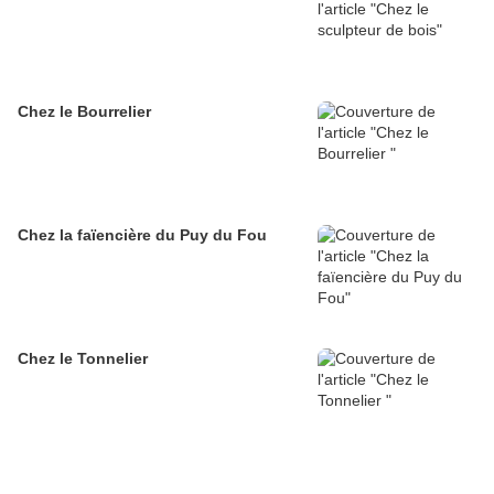
Chez le Bourrelier
Chez la faïencière du Puy du Fou
Chez le Tonnelier