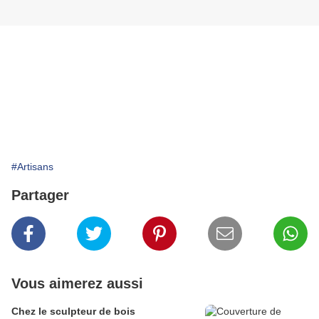
#Artisans
Partager
Vous aimerez aussi
Chez le sculpteur de bois