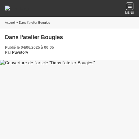
MENU
Accueil
» Dans l'atelier Bougies
Dans l'atelier Bougies
Publié le 04/06/2025 à 00:05
Par
Puystory