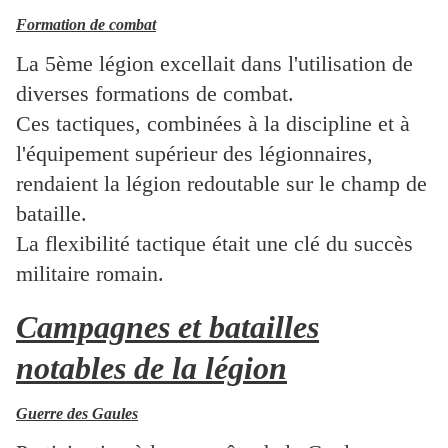
Formation de combat
La 5ème légion excellait dans l'utilisation de
diverses formations de combat.
Ces tactiques, combinées à la discipline et à
l'équipement supérieur des légionnaires,
rendaient la légion redoutable sur le champ de
bataille.
La flexibilité tactique était une clé du succès
militaire romain.
Campagnes et batailles
notables de la légion
Guerre des Gaules