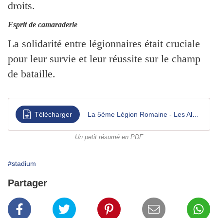
droits.
Esprit de camaraderie
La solidarité entre légionnaires était cruciale
pour leur survie et leur réussite sur le champ
de bataille.
Télécharger
La 5ème Légion Romaine - Les Alouettes
Un petit résumé en PDF
#stadium
Partager