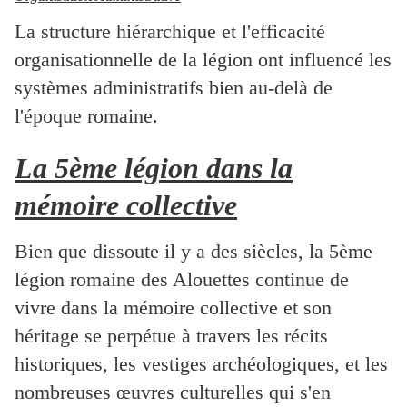
La structure hiérarchique et l'efficacité
organisationnelle de la légion ont influencé les
systèmes administratifs bien au-delà de
l'époque romaine.
La 5ème légion dans la
mémoire collective
Bien que dissoute il y a des siècles, la 5ème
légion romaine des Alouettes continue de
vivre dans la mémoire collective et son
héritage se perpétue à travers les récits
historiques, les vestiges archéologiques, et les
nombreuses œuvres culturelles qui s'en