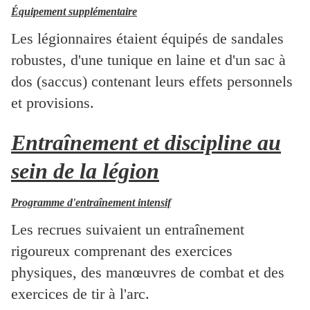
Équipement supplémentaire
Les légionnaires étaient équipés de sandales
robustes, d'une tunique en laine et d'un sac à
dos (saccus) contenant leurs effets personnels
et provisions.
Entraînement et discipline au
sein de la légion
Programme d'entraînement intensif
Les recrues suivaient un entraînement
rigoureux comprenant des exercices
physiques, des manœuvres de combat et des
exercices de tir à l'arc.