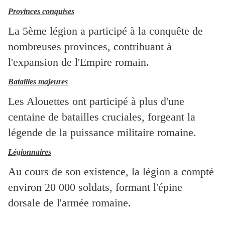
Provinces conquises
La 5ème légion a participé à la conquête de
nombreuses provinces, contribuant à
l'expansion de l'Empire romain.
Batailles majeures
Les Alouettes ont participé à plus d'une
centaine de batailles cruciales, forgeant la
légende de la puissance militaire romaine.
Légionnaires
Au cours de son existence, la légion a compté
environ 20 000 soldats, formant l'épine
dorsale de l'armée romaine.