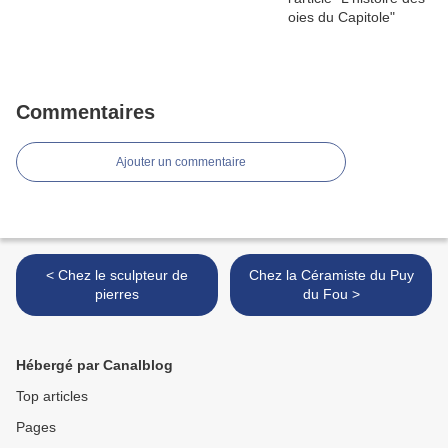
Commentaires
Ajouter un commentaire
< Chez le sculpteur de
Chez la Céramiste du Puy
pierres
du Fou >
Hébergé par Canalblog
Top articles
Pages