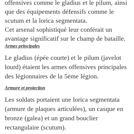
offensives comme le gladius et le pilum, ainsi
que des équipements défensifs comme le
scutum et la lorica segmentata.
Cet arsenal sophistiqué leur conférait un
avantage significatif sur le champ de bataille.
Armes principales
Le gladius (épée courte) et le pilum (javelot
lourd) étaient les armes offensives principales
des légionnaires de la 5ème légion.
Armure et protection
Les soldats portaient une lorica segmentata
(armure de plaques articulées), un casque en
bronze (galea) et un grand bouclier
rectangulaire (scutum).