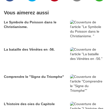
Vous aimerez aussi
Le Symbole du Poisson dans le
Christianisme.
La bataille des Vénètes en -56.
Comprendre le "Signe du Triomphe"
L'histoire des oies du Capitole