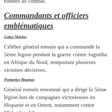
tombés au combat.
Commandants et officiers
emblématiques
Gaius Marius
Célèbre général romain qui a commandé la
5ème légion pendant la guerre contre Jugurtha
en Afrique du Nord, remportant plusieurs
victoires décisives.
Pompeius Magnus
Général romain renommé qui a dirigé la 5ème
légion lors de campagnes victorieuses en
Hispanie et en Orient, notamment contre