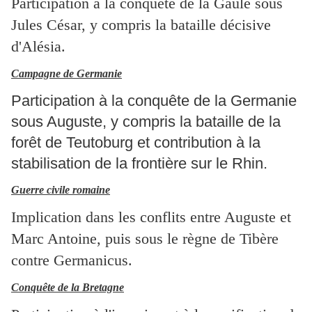
Participation à la conquête de la Gaule sous
Jules César, y compris la bataille décisive
d'Alésia.
Campagne de Germanie
Participation à la conquête de la Germanie
sous Auguste, y compris la bataille de la
forêt de Teutoburg et contribution à la
stabilisation de la frontière sur le Rhin.
Guerre civile romaine
Implication dans les conflits entre Auguste et
Marc Antoine, puis sous le règne de Tibère
contre Germanicus.
Conquête de la Bretagne