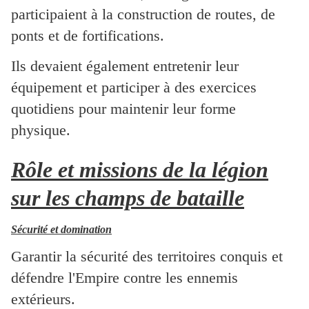
participaient à la construction de routes, de
ponts et de fortifications.
Ils devaient également entretenir leur
équipement et participer à des exercices
quotidiens pour maintenir leur forme
physique.
Rôle et missions de la légion
sur les champs de bataille
Sécurité et domination
Garantir la sécurité des territoires conquis et
défendre l'Empire contre les ennemis
extérieurs.