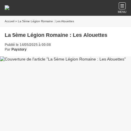
MENU
Accueil
» La 5ème Légion Romaine : Les Alouettes
La 5ème Légion Romaine : Les Alouettes
Publié le 14/05/2025 à 00:08
Par
Puystory