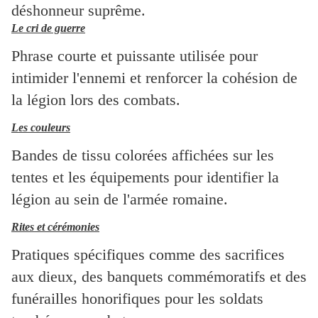
déshonneur suprême.
Le cri de guerre
Phrase courte et puissante utilisée pour
intimider l'ennemi et renforcer la cohésion de
la légion lors des combats.
Les couleurs
Bandes de tissu colorées affichées sur les
tentes et les équipements pour identifier la
légion au sein de l'armée romaine.
Rites et cérémonies
Pratiques spécifiques comme des sacrifices
aux dieux, des banquets commémoratifs et des
funérailles honorifiques pour les soldats