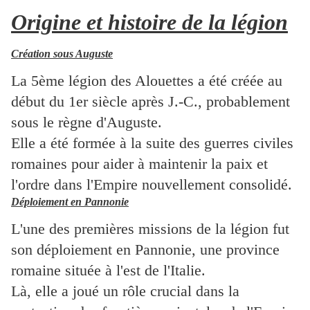
Origine et histoire de la légion
Création sous Auguste
La 5ème légion des Alouettes a été créée au
début du 1er siècle après J.-C., probablement
sous le règne d'Auguste.
Elle a été formée à la suite des guerres civiles
romaines pour aider à maintenir la paix et
l'ordre dans l'Empire nouvellement consolidé.
Déploiement en Pannonie
L'une des premières missions de la légion fut
son déploiement en Pannonie, une province
romaine située à l'est de l'Italie.
Là, elle a joué un rôle crucial dans la