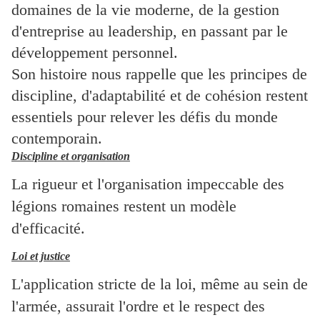
domaines de la vie moderne, de la gestion
d'entreprise au leadership, en passant par le
développement personnel.
Son histoire nous rappelle que les principes de
discipline, d'adaptabilité et de cohésion restent
essentiels pour relever les défis du monde
contemporain.
Discipline et organisation
La rigueur et l'organisation impeccable des
légions romaines restent un modèle
d'efficacité.
Loi et justice
L'application stricte de la loi, même au sein de
l'armée, assurait l'ordre et le respect des