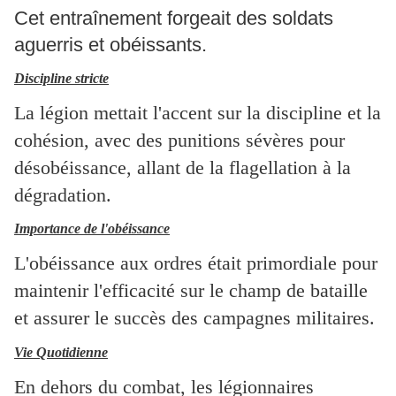
Cet entraînement forgeait des soldats
aguerris et obéissants.
Discipline stricte
La légion mettait l'accent sur la discipline et la
cohésion, avec des punitions sévères pour
désobéissance,
allant de la flagellation à la
dégradation.
Importance de l'obéissance
L'obéissance aux ordres était primordiale pour
maintenir l'efficacité sur le champ de bataille
et assurer le succès des campagnes militaires.
Vie Quotidienne
En dehors du combat, les légionnaires