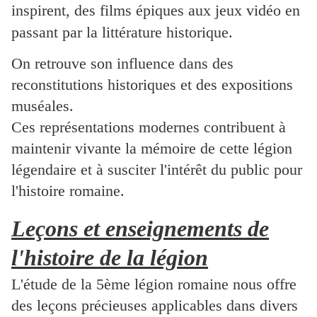
inspirent, des films épiques aux jeux vidéo en
passant par la littérature historique.
On retrouve son influence dans des
reconstitutions historiques et des expositions
muséales.
Ces représentations modernes contribuent à
maintenir vivante la mémoire de cette légion
légendaire et à susciter l'intérêt du public pour
l'histoire romaine.
Leçons et enseignements de
l'histoire de la légion
L'étude de la 5ème légion romaine nous offre
des leçons précieuses applicables dans divers