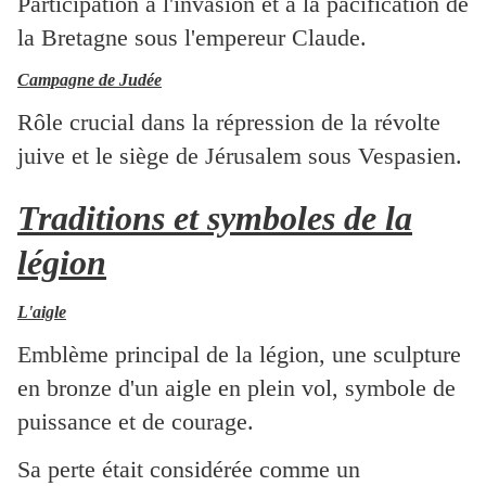
Participation à l'invasion et à la pacification de
la Bretagne sous l'empereur Claude.
Campagne de Judée
Rôle crucial dans la répression de la révolte
juive et le siège de Jérusalem sous Vespasien.
Traditions et symboles de la
légion
L'aigle
Emblème principal de la légion, une sculpture
en bronze d'un aigle en plein vol, symbole de
puissance et de courage.
Sa perte était considérée comme un