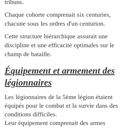
tribuns.
Chaque cohorte comprenait six centuries,
chacune sous les ordres d'un centurion.
Cette structure hiérarchique assurait une
discipline et une efficacité optimales sur le
champ de bataille.
Équipement et armement des
légionnaires
Les légionnaires de la 5ème légion étaient
équipés pour le combat et la survie dans des
conditions difficiles.
Leur équipement comprenait des armes