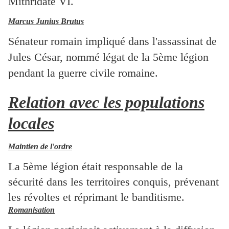
Mithridate VI.
Marcus Junius Brutus
Sénateur romain impliqué dans l'assassinat de
Jules César, nommé légat de la 5ème légion
pendant la guerre civile romaine.
Relation avec les populations
locales
Maintien de l'ordre
La 5ème légion était responsable de la
sécurité dans les territoires conquis, prévenant
les révoltes et réprimant le banditisme.
Romanisation