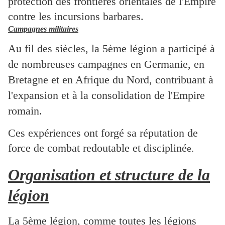
protection des frontières orientales de l'Empire
contre les incursions barbares.
Campa
gnes militaires
Au fil des siècles, la 5ème légion a participé à
de nombreuses campagnes en Germanie, en
Bretagne et en Afrique du Nord, contribuant à
l'expansion et à la consolidation de l'Empire
romain.
Ces expériences ont forgé sa réputation de
force de combat redoutable et discipliné
e.
Organisation et structure de la
légion
La 5ème légion, comme toutes les légions