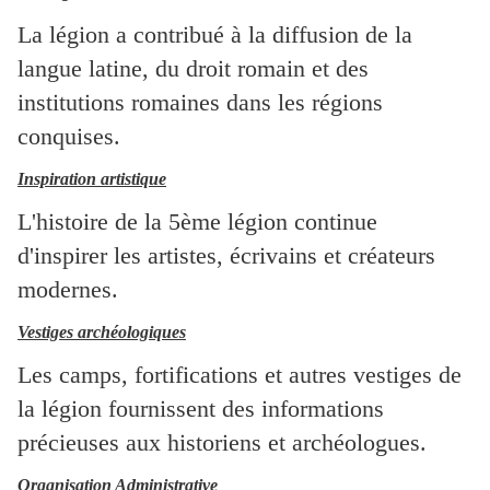
La légion a contribué à la diffusion de la
langue latine, du droit romain et des
institutions romaines dans les régions
conquises.
Inspiration artistique
L'histoire de la 5ème légion continue
d'inspirer les artistes, écrivains et créateurs
modernes.
Vestiges archéologiques
Les camps, fortifications et autres vestiges de
la légion fournissent des informations
précieuses aux historiens et archéologues.
Organisation Administrative