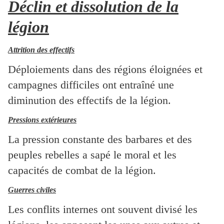
Déclin et dissolution de la
légion
Attrition des effectifs
Déploiements dans des régions éloignées et
campagnes difficiles ont entraîné une
diminution des effectifs de la légion.
Pressions extérieures
La pression constante des barbares et des
peuples rebelles a sapé le moral et les
capacités de combat de la légion.
Guerres civiles
Les conflits internes ont souvent divisé les