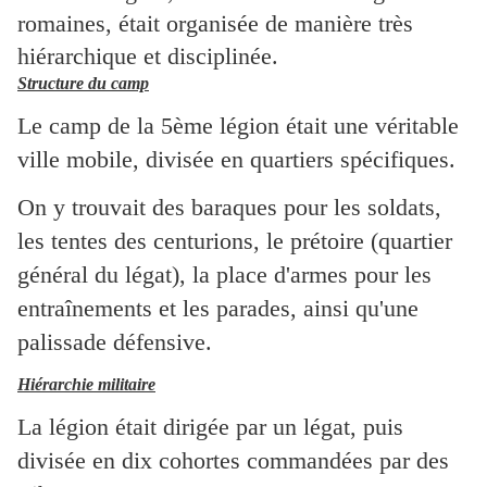
romaines, était organisée de manière très
hiérarchique et disciplinée.
Structure du camp
Le camp de la 5ème légion était une véritable
ville mobile, divisée en quartiers spécifiques.
On y trouvait des baraques pour les soldats,
les tentes des centurions, le prétoire (quartier
général du légat), la place d'armes pour les
entraînements et les parades, ainsi qu'une
palissade défensive.
Hiérarchie militaire
La légion était dirigée par un légat, puis
divisée en dix cohortes commandées par des