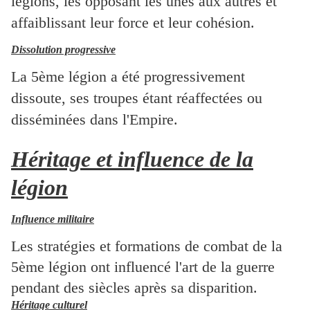
légions, les opposant les unes aux autres et
affaiblissant leur force et leur cohésion.
Dissolution progressive
La 5ème légion a été progressivement
dissoute, ses troupes étant réaffectées ou
disséminées dans l'Empire.
Héritage et influence de la
légion
Influence militaire
Les stratégies et formations de combat de la
5ème légion ont influencé l'art de la guerre
pendant des siècles après sa disparition.
Héritage culturel