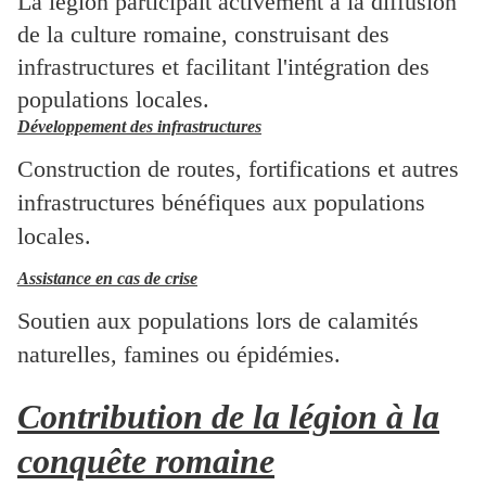
La légion participait activement à la diffusion
de la culture romaine, construisant des
infrastructures et facilitant l'intégration des
populations locales.
Développement des infrastructures
Construction de routes, fortifications et autres
infrastructures bénéfiques aux populations
locales.
Assistance en cas de crise
Soutien aux populations lors de calamités
naturelles, famines ou épidémies.
Contribution de la légion à la
conquête romaine