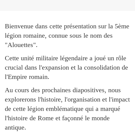
Bienvenue dans cette présentation sur la 5ème
légion romaine, connue sous le nom des
"Alouettes".
Cette unité militaire légendaire a joué un rôle
crucial dans l'expansion et la consolidation de
l'Empire romain.
Au cours des prochaines diapositives, nous
explorerons l'histoire, l'organisation et l'impact
de cette légion emblématique qui a marqué
l'histoire de Rome et façonné le monde
antique.