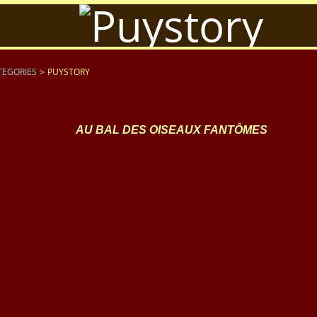
TEGORIES
>
PUYSTORY
AU BAL DES OISEAUX FANTÔMES