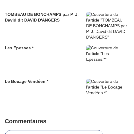
TOMBEAU DE BONCHAMPS par P.-J.
David dit DAVID D'ANGERS
Les Epesses.*
Le Bocage Vendéen.*
Commentaires