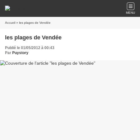
MENU
Accueil
» les plages de Vendée
les plages de Vendée
Publié le 01/05/2012 à 00:43
Par
Puystory