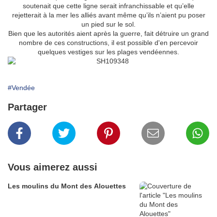
soutenait que cette ligne serait infranchissable et qu’elle
rejetterait à la mer les alliés avant même qu’ils n’aient pu poser
un pied sur le sol.
Bien que les autorités aient après la guerre, fait détruire un grand
nombre de ces constructions, il est possible d'en percevoir
quelques vestiges sur les plages vendéennes.
#Vendée
Partager
Vous aimerez aussi
Les moulins du Mont des Alouettes