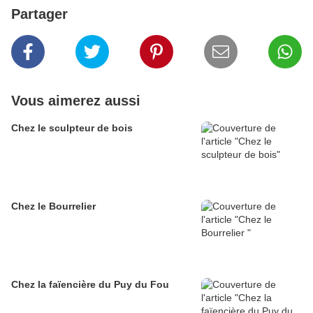
Partager
Vous aimerez aussi
Chez le sculpteur de bois
Chez le Bourrelier
Chez la faïencière du Puy du Fou