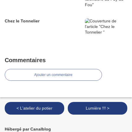
Chez le Tonnelier
Commentaires
Ajouter un commentaire
< L'atelier du potier
Lumière !!! >
Hébergé par Canalblog