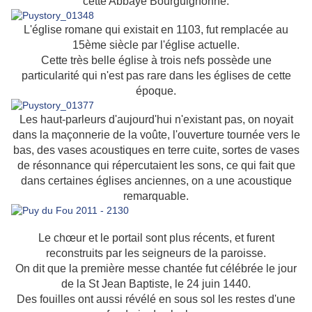
cette Abbaye Bourguignonne.
L'église romane qui existait en 1103, fut remplacée au
15ème siècle par l'église actuelle.
Cette très belle église à trois nefs possède une
particularité qui n'est pas rare dans les églises de cette
époque.
Les haut-parleurs d'aujourd'hui n'existant pas, on noyait
dans la maçonnerie de la voûte, l'ouverture tournée vers le
bas, des vases acoustiques en terre cuite, sortes de vases
de résonnance qui répercutaient les sons, ce qui fait que
dans certaines églises anciennes, on a une acoustique
remarquable.
Le chœur et le portail sont plus récents, et furent
reconstruits par les seigneurs de la paroisse.
On dit que la première messe chantée fut célébrée le jour
de la St Jean Baptiste, le 24 juin 1440.
Des fouilles ont aussi révélé en sous sol les restes d'une