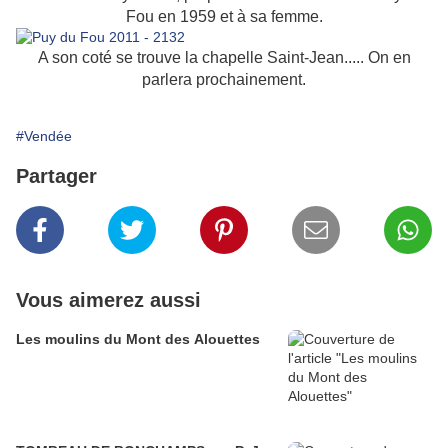
Fou en 1959 et à sa femme.
A son coté se trouve la chapelle Saint-Jean..... On en
parlera prochainement.
#Vendée
Partager
Vous aimerez aussi
Les moulins du Mont des Alouettes