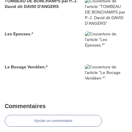
TOMBEAU DE BONCHAMPS par P.-J.
David dit DAVID D'ANGERS
Les Epesses.*
Le Bocage Vendéen.*
Commentaires
Ajouter un commentaire