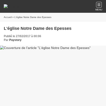
MENU
Accueil
» L'église Notre Dame des Epesses
L'église Notre Dame des Epesses
Publié le 27/02/2017 à 00:06
Par
Puystory