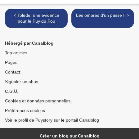
< Tolède, une évidence
Les ombres d'un passé !! >
pour le Puy du Fou
Hébergé par Canalblog
Top articles
Pages
Contact
Signaler un abus
C.G.U.
Cookies et données personnelles
Préférences cookies
Voir le profil de Puystory sur le portail Canalblog
Créer un blog sur Canalblog