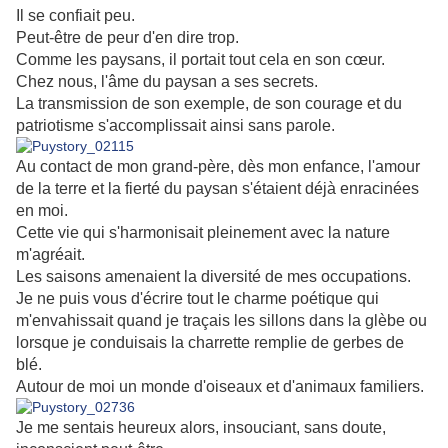
Il se confiait peu.
Peut-être de peur d'en dire trop.
Comme les paysans, il portait tout cela en son cœur.
Chez nous, l'âme du paysan a ses secrets.
La transmission de son exemple, de son courage et du
patriotisme s'accomplissait ainsi sans parole.
Au contact de mon grand-père, dès mon enfance, l'amour
de la terre et la fierté du paysan s'étaient déjà enracinées
en moi.
Cette vie qui s'harmonisait pleinement avec la nature
m'agréait.
Les saisons amenaient la diversité de mes occupations.
Je ne puis vous d'écrire tout le charme poétique qui
m'envahissait quand je traçais les sillons dans la glèbe ou
lorsque je conduisais la charrette remplie de gerbes de
blé.
Autour de moi un monde d'oiseaux et d'animaux familiers.
Je me sentais heureux alors, insouciant, sans doute,