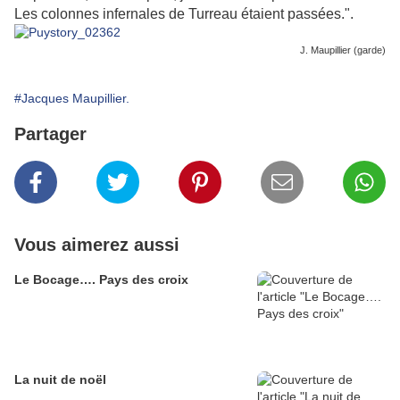
Les colonnes infernales de Turreau étaient passées.".
J. Maupillier (garde)
#Jacques Maupillier.
Partager
Vous aimerez aussi
Le Bocage…. Pays des croix
La nuit de noël