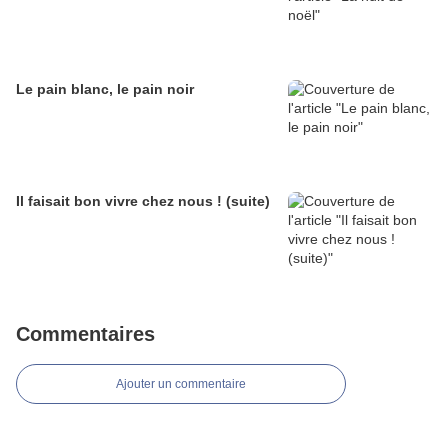
Le pain blanc, le pain noir
Il faisait bon vivre chez nous ! (suite)
Commentaires
Ajouter un commentaire