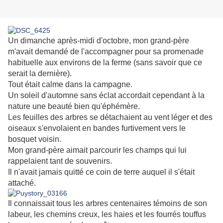
Un dimanche après-midi d'octobre, mon grand-père
m'avait demandé de l'accompagner pour sa promenade
habituelle aux environs de la ferme (sans savoir que ce
serait la dernière).
Tout était calme dans la campagne.
Un soleil d'automne sans éclat accordait cependant à la
nature une beauté bien qu'éphémère.
Les feuilles des arbres se détachaient au vent léger et des
oiseaux s'envolaient en bandes furtivement vers le
bosquet voisin.
Mon grand-père aimait parcourir les champs qui lui
rappelaient tant de souvenirs.
Il n'avait jamais quitté ce coin de terre auquel il s'était
attaché.
Il connaissait tous les arbres centenaires témoins de son
labeur, les chemins creux, les haies et les fourrés touffus