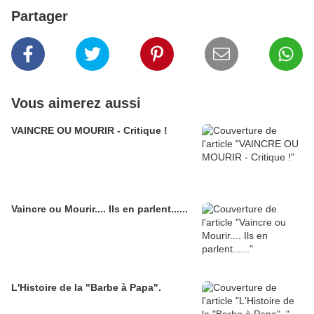
Partager
Vous aimerez aussi
VAINCRE OU MOURIR - Critique !
Vaincre ou Mourir.... Ils en parlent......
L'Histoire de la "Barbe à Papa".