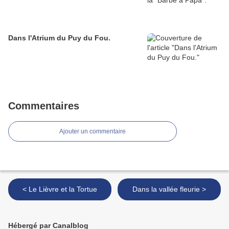
Dans l'Atrium du Puy du Fou.
Commentaires
Ajouter un commentaire
< Le Lièvre et la Tortue
Dans la vallée fleurie >
Hébergé par Canalblog