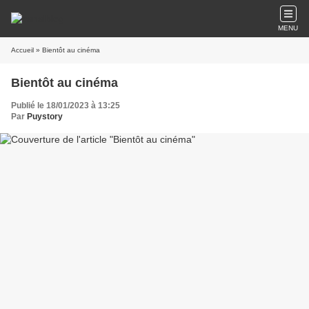
MENU
Accueil
» Bientôt au cinéma
Bientôt au cinéma
Publié le 18/01/2023 à 13:25
Par
Puystory