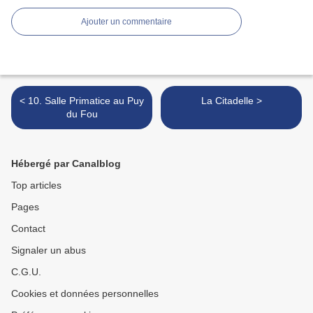
Ajouter un commentaire
< 10. Salle Primatice au Puy
La Citadelle >
du Fou
Hébergé par Canalblog
Top articles
Pages
Contact
Signaler un abus
C.G.U.
Cookies et données personnelles