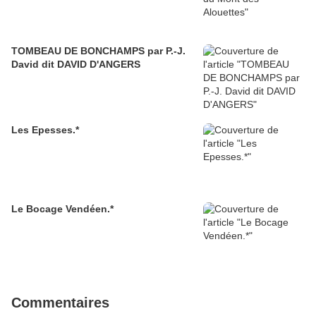
TOMBEAU DE BONCHAMPS par P.-J.
David dit DAVID D'ANGERS
Les Epesses.*
Le Bocage Vendéen.*
Commentaires