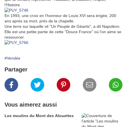
l’Histoire.
En 1993, une croix en l’honneur de Louis XVI sera érigée, 200
ans après sa mort, près de la chapelle.
Une terre sur laquelle vit "Un Peuple de Géants", a dit Napoléon.
Elle est une petite partie de cette "Douce France" où l’on aime se
ressourcer.
#Vendée
Partager
Vous aimerez aussi
Les moulins du Mont des Alouettes