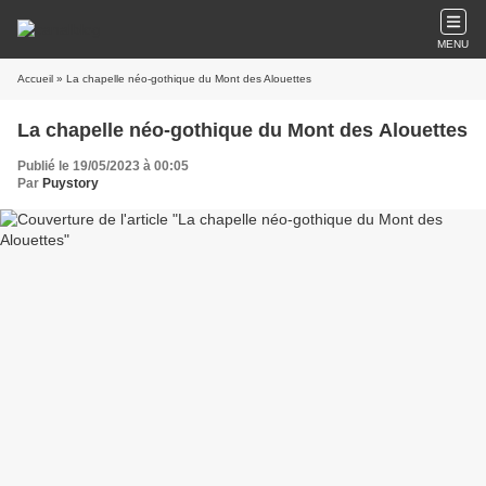
MENU
Accueil
» La chapelle néo-gothique du Mont des Alouettes
La chapelle néo-gothique du Mont des Alouettes
Publié le 19/05/2023 à 00:05
Par
Puystory