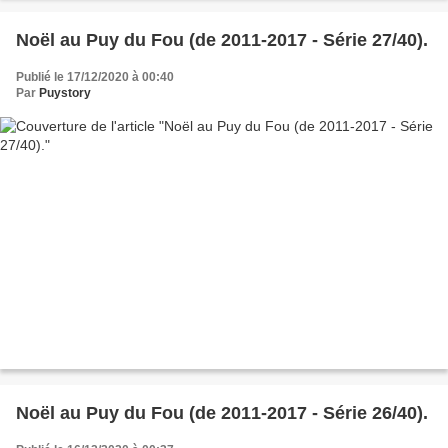
Noël au Puy du Fou (de 2011-2017 - Série 27/40).
Publié le 17/12/2020 à 00:40
Par
Puystory
Noël au Puy du Fou (de 2011-2017 - Série 26/40).