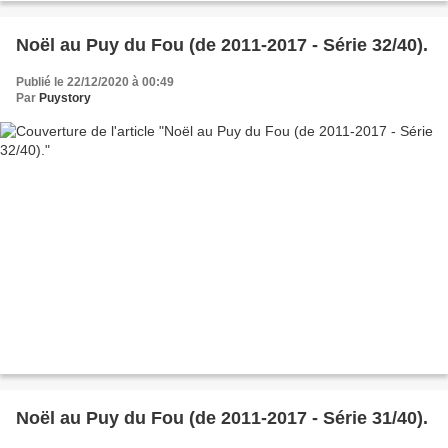
Noël au Puy du Fou (de 2011-2017 - Série 32/40).
Publié le 22/12/2020 à 00:49
Par
Puystory
Noël au Puy du Fou (de 2011-2017 - Série 31/40).