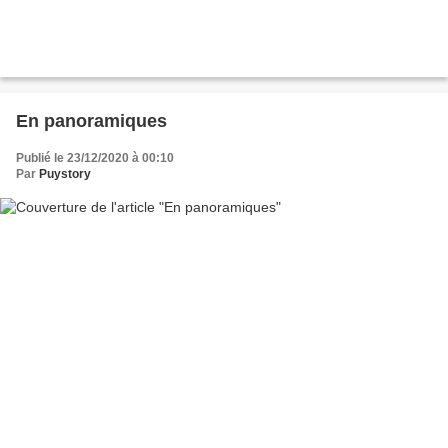
En panoramiques
Publié le 23/12/2020 à 00:10
Par
Puystory