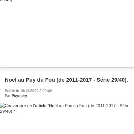
Noël au Puy du Fou (de 2011-2017 - Série 29/40).
Publié le 19/12/2020 à 00:42
Par
Puystory