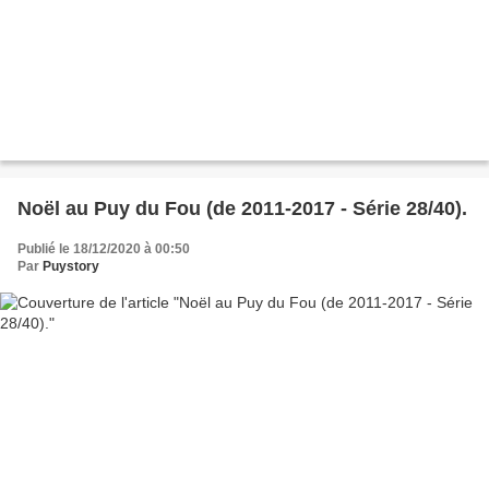
Noël au Puy du Fou (de 2011-2017 - Série 28/40).
Publié le 18/12/2020 à 00:50
Par
Puystory