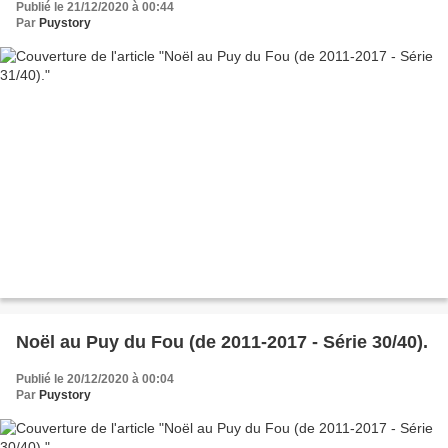
Publié le 21/12/2020 à 00:44
Par
Puystory
Noël au Puy du Fou (de 2011-2017 - Série 30/40).
Publié le 20/12/2020 à 00:04
Par
Puystory