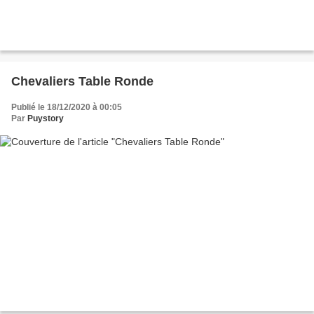
Chevaliers Table Ronde
Publié le 18/12/2020 à 00:05
Par
Puystory