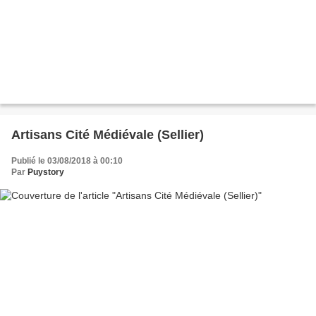
Artisans Cité Médiévale (Sellier)
Publié le 03/08/2018 à 00:10
Par
Puystory