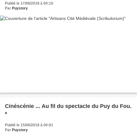
Publié le 17/08/2018 à 00:10
Par
Puystory
Cinéscénie ... Au fil du spectacle du Puy du Fou.
*
Publié le 15/08/2018 à 00:01
Par
Puystory