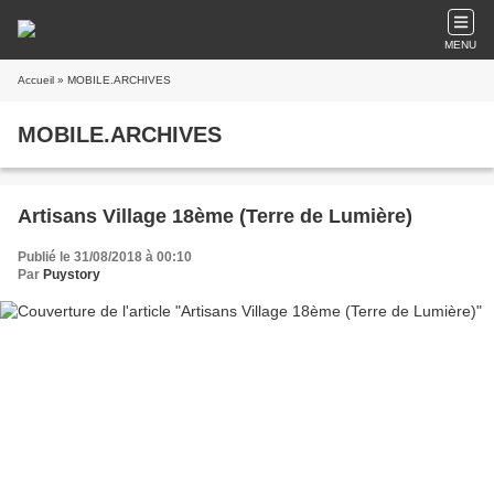
MENU
Accueil
» MOBILE.ARCHIVES
MOBILE.ARCHIVES
Artisans Village 18ème (Terre de Lumière)
Publié le 31/08/2018 à 00:10
Par
Puystory