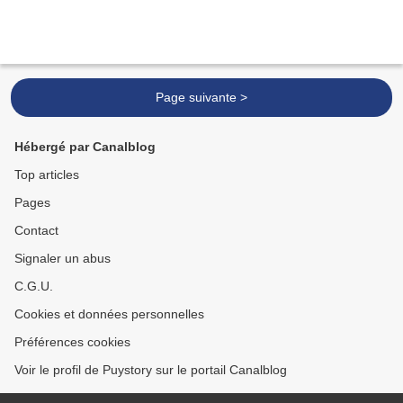
Page suivante >
Hébergé par Canalblog
Top articles
Pages
Contact
Signaler un abus
C.G.U.
Cookies et données personnelles
Préférences cookies
Voir le profil de Puystory sur le portail Canalblog