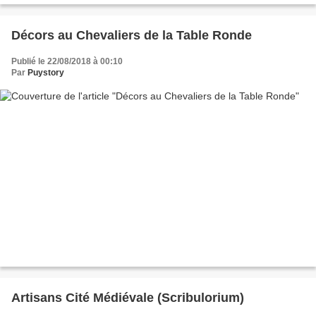
Décors au Chevaliers de la Table Ronde
Publié le 22/08/2018 à 00:10
Par
Puystory
Artisans Cité Médiévale (Scribulorium)