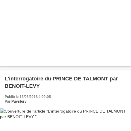
L'interrogatoire du PRINCE DE TALMONT par
BENOIT-LEVY
Publié le 13/08/2018 à 00:05
Par
Puystory