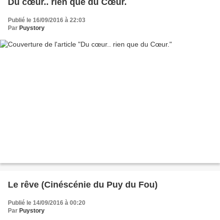
Du cœur.. rien que du Cœur.
Publié le 16/09/2016 à 22:03
Par
Puystory
Le rêve (Cinéscénie du Puy du Fou)
Publié le 14/09/2016 à 00:20
Par
Puystory