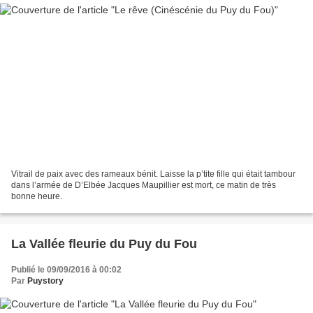
Vitrail de paix avec des rameaux bénit. Laisse la p’tite fille qui était tambour
dans l’armée de D’Elbée Jacques Maupillier est mort, ce matin de très
bonne heure.
La Vallée fleurie du Puy du Fou
Publié le 09/09/2016 à 00:02
Par
Puystory