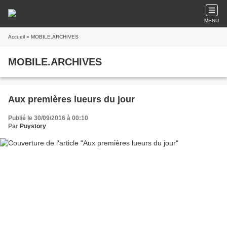
MENU
Accueil
» MOBILE.ARCHIVES
MOBILE.ARCHIVES
Aux premières lueurs du jour
Publié le 30/09/2016 à 00:10
Par
Puystory