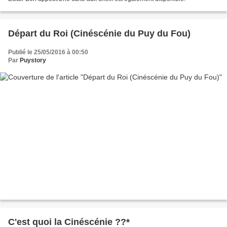
Départ du Roi (Cinéscénie du Puy du Fou)
Publié le 25/05/2016 à 00:50
Par
Puystory
C'est quoi la Cinéscénie ??*