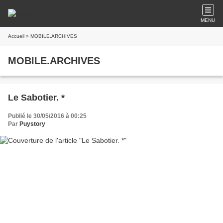
MENU
Accueil
» MOBILE.ARCHIVES
MOBILE.ARCHIVES
Le Sabotier. *
Publié le 30/05/2016 à 00:25
Par
Puystory