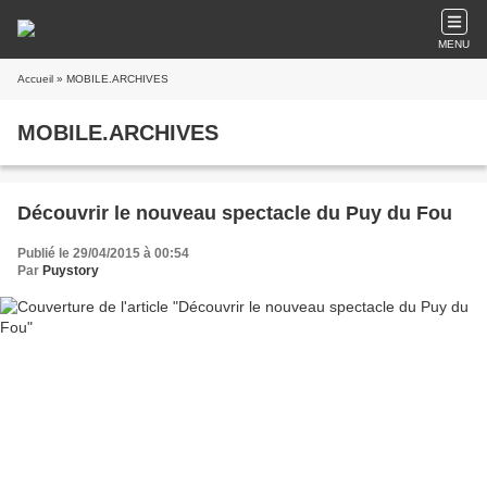
MENU
Accueil
» MOBILE.ARCHIVES
MOBILE.ARCHIVES
Découvrir le nouveau spectacle du Puy du Fou
Publié le 29/04/2015 à 00:54
Par
Puystory