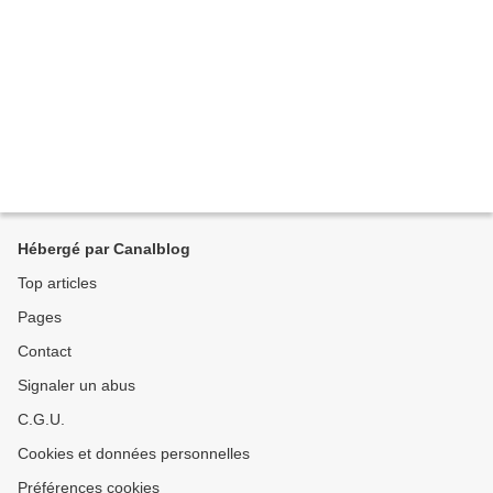
Hébergé par Canalblog
Top articles
Pages
Contact
Signaler un abus
C.G.U.
Cookies et données personnelles
Préférences cookies