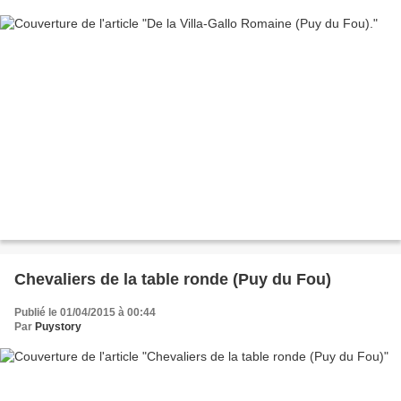
Chevaliers de la table ronde (Puy du Fou)
Publié le 01/04/2015 à 00:44
Par
Puystory