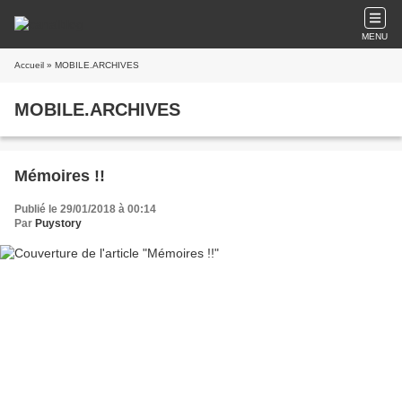
MENU
Accueil
» MOBILE.ARCHIVES
MOBILE.ARCHIVES
Mémoires !!
Publié le 29/01/2018 à 00:14
Par
Puystory