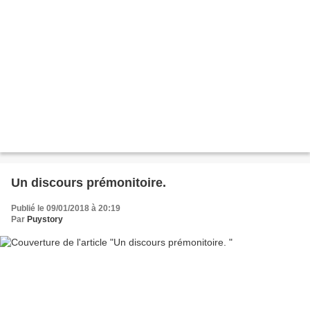
Un discours prémonitoire.
Publié le 09/01/2018 à 20:19
Par
Puystory