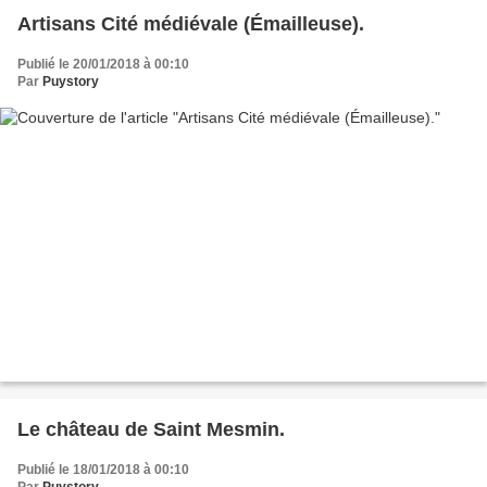
Artisans Cité médiévale (Émailleuse).
Publié le 20/01/2018 à 00:10
Par
Puystory
Le château de Saint Mesmin.
Publié le 18/01/2018 à 00:10
Par
Puystory