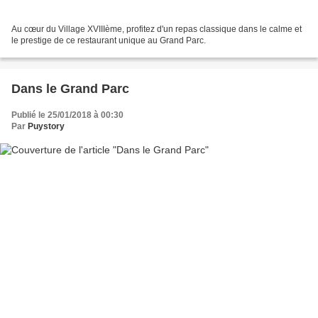
Au cœur du Village XVIIIème, profitez d'un repas classique dans le calme et
le prestige de ce restaurant unique au Grand Parc.
Dans le Grand Parc
Publié le 25/01/2018 à 00:30
Par
Puystory