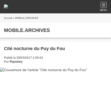
MENU
Accueil
» MOBILE.ARCHIVES
MOBILE.ARCHIVES
Cité nocturne du Puy du Fou
Publié le 08/03/2017 à 00:02
Par
Puystory