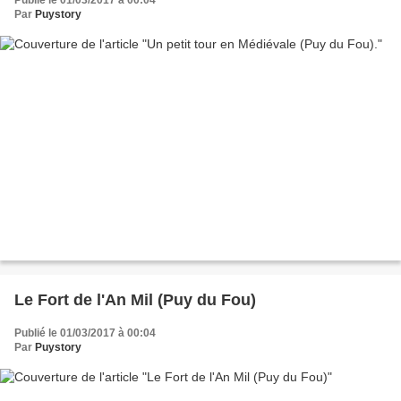
Par
Puystory
Le Fort de l'An Mil (Puy du Fou)
Publié le 01/03/2017 à 00:04
Par
Puystory