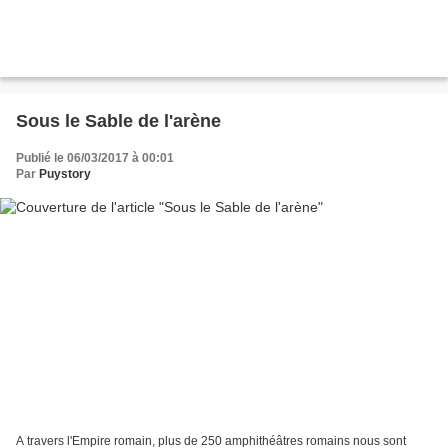
Sous le Sable de l'arène
Publié le 06/03/2017 à 00:01
Par
Puystory
A travers l'Empire romain, plus de 250 amphithéâtres romains nous sont