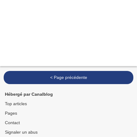
< Page précédente
Hébergé par Canalblog
Top articles
Pages
Contact
Signaler un abus