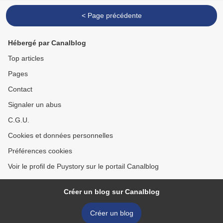
< Page précédente
Hébergé par Canalblog
Top articles
Pages
Contact
Signaler un abus
C.G.U.
Cookies et données personnelles
Préférences cookies
Voir le profil de Puystory sur le portail Canalblog
Créer un blog sur Canalblog
Créer un blog