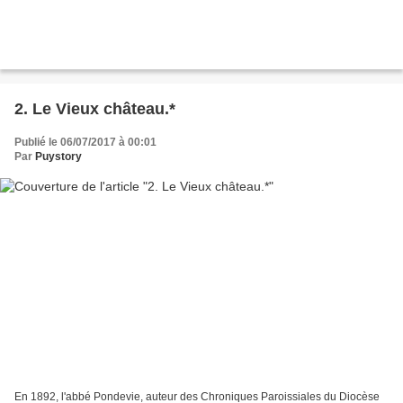
2. Le Vieux château.*
Publié le 06/07/2017 à 00:01
Par
Puystory
En 1892, l'abbé Pondevie, auteur des Chroniques Paroissiales du Diocèse