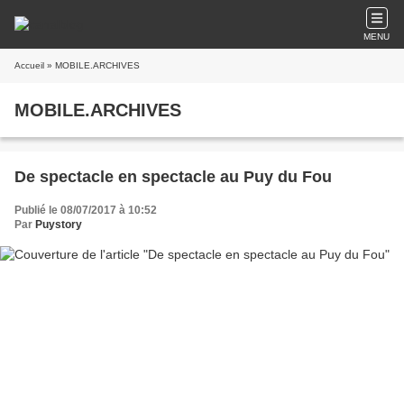
MENU
Accueil
» MOBILE.ARCHIVES
MOBILE.ARCHIVES
De spectacle en spectacle au Puy du Fou
Publié le 08/07/2017 à 10:52
Par
Puystory