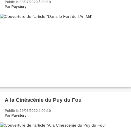
Publié le 03/07/2020 à 00:10
Par
Puystory
A la Cinéscénie du Puy du Fou
Publié le 29/06/2020 à 00:10
Par
Puystory