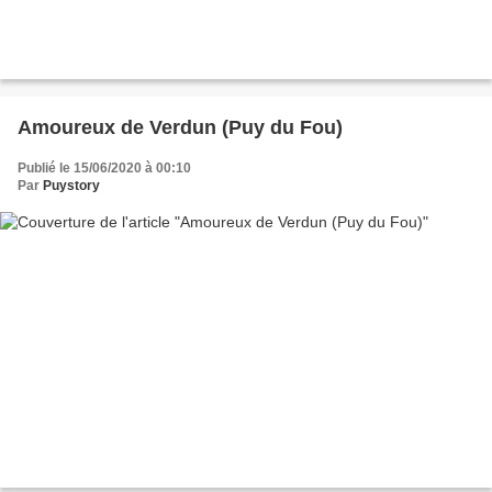
Amoureux de Verdun (Puy du Fou)
Publié le 15/06/2020 à 00:10
Par
Puystory