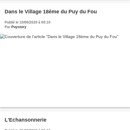
Dans le Village 18ème du Puy du Fou
Publié le 10/06/2020 à 00:10
Par
Puystory
L'Echansonnerie