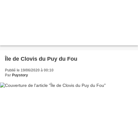
Île de Clovis du Puy du Fou
Publié le 19/06/2020 à 00:10
Par
Puystory