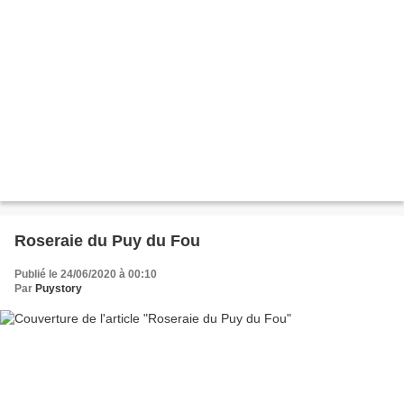
Roseraie du Puy du Fou
Publié le 24/06/2020 à 00:10
Par
Puystory