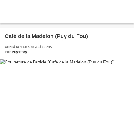
Café de la Madelon (Puy du Fou)
Publié le 13/07/2020 à 00:05
Par
Puystory