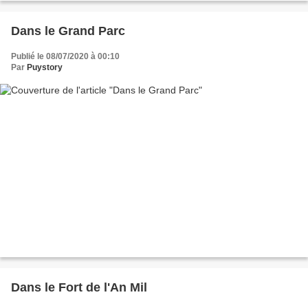
Dans le Grand Parc
Publié le 08/07/2020 à 00:10
Par
Puystory
Dans le Fort de l'An Mil