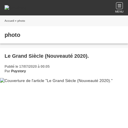
MENU
Accueil
» photo
photo
Le Grand Siècle (Nouveauté 2020).
Publié le 17/07/2020 à 00:05
Par
Puystory