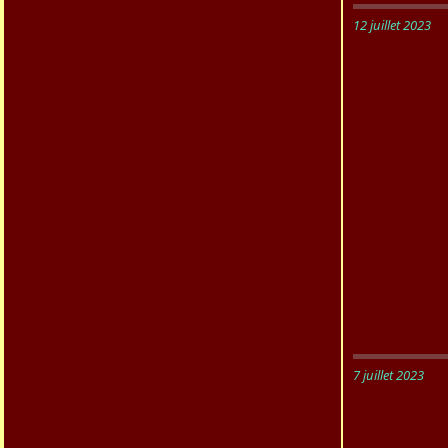
12 juillet 2023
7 juillet 2023