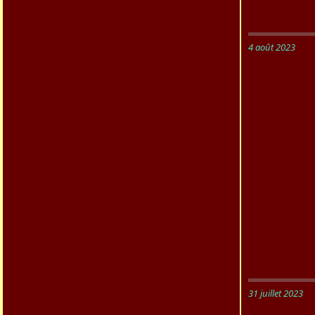
4 août 2023
31 juillet 2023