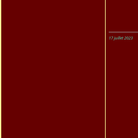
17 juillet 2023