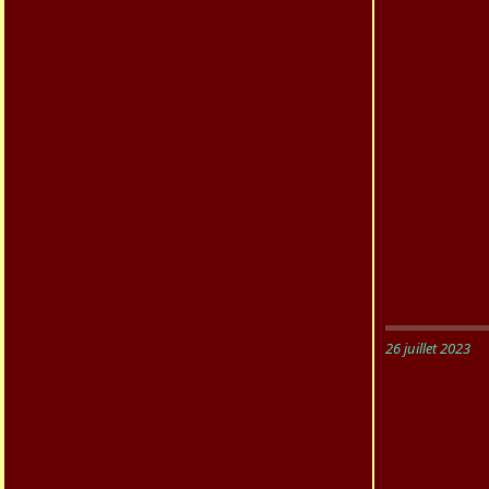
26 juillet 2023