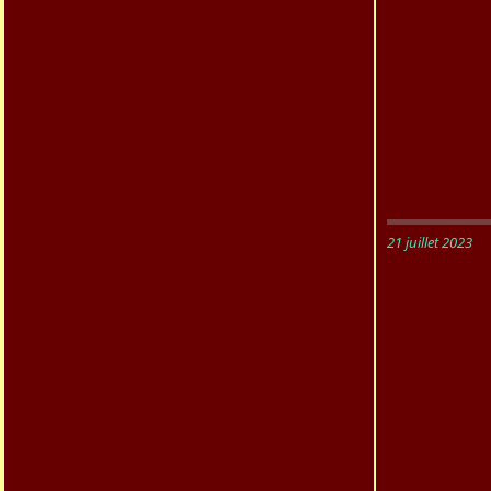
21 juillet 2023