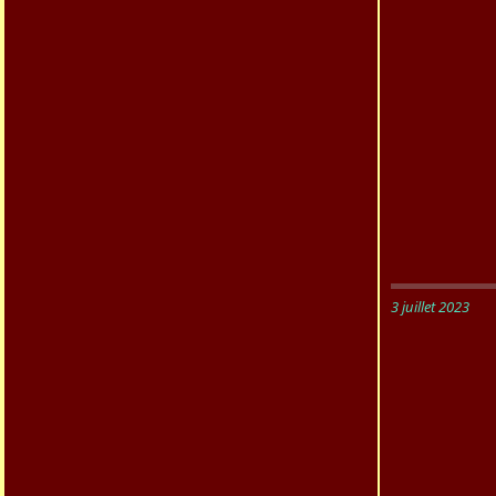
3 juillet 2023