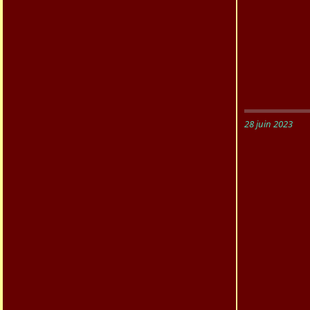
28 juin 2023