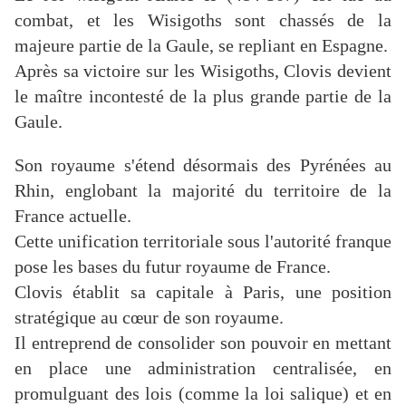
combat, et les Wisigoths sont chassés de la
majeure partie de la Gaule, se repliant en Espagne.
Après sa victoire sur les Wisigoths, Clovis devient
le maître incontesté de la plus grande partie de la
Gaule.
Son royaume s'étend désormais des Pyrénées au
Rhin, englobant la majorité du territoire de la
France actuelle.
Cette unification territoriale sous l'autorité franque
pose les bases du futur royaume de France.
Clovis établit sa capitale à Paris, une position
stratégique au cœur de son royaume.
Il entreprend de consolider son pouvoir en mettant
en place une administration centralisée, en
promulguant des lois (comme la loi salique) et en