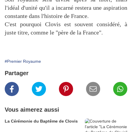
l'idéal d'unité qu'il a incarné restera une aspiration
constante dans l'histoire de France.
C'est pourquoi Clovis est souvent considéré, à
juste titre, comme le "père de la France".
#Premier Royaume
Partager
Vous aimerez aussi
La Cérémonie du Baptême de Clovis