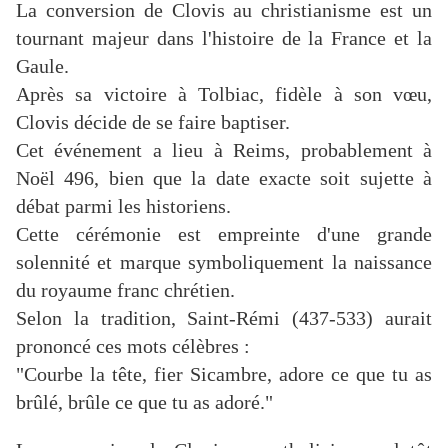
La conversion de Clovis au christianisme est un
tournant majeur dans l'histoire de la France et la
Gaule.
Après sa victoire à Tolbiac, fidèle à son vœu,
Clovis décide de se faire baptiser.
Cet événement a lieu à Reims, probablement à
Noël 496, bien que la date exacte soit sujette à
débat parmi les historiens.
Cette cérémonie est empreinte d'une grande
solennité et marque symboliquement la naissance
du royaume franc chrétien.
Selon la tradition, Saint-Rémi (437-533) aurait
prononcé ces mots célèbres :
"Courbe la tête, fier Sicambre, adore ce que tu as
brûlé, brûle ce que tu as adoré."