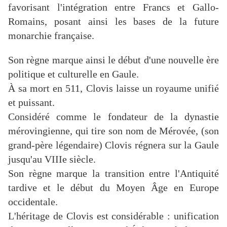
favorisant l'intégration entre Francs et Gallo-
Romains, posant ainsi les bases de la future
monarchie française.
Son règne marque ainsi le début d'une nouvelle ère
politique et culturelle en Gaule.
À sa mort en 511, Clovis laisse un royaume unifié
et puissant.
Considéré comme le fondateur de la dynastie
mérovingienne, qui tire son nom de Mérovée, (son
grand-père légendaire) Clovis régnera sur la Gaule
jusqu'au VIIIe siècle.
Son règne marque la transition entre l'Antiquité
tardive et le début du Moyen Âge en Europe
occidentale.
L'héritage de Clovis est considérable : unification