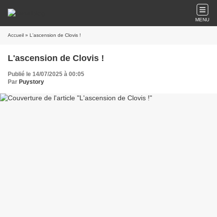
MENU
Accueil
» L'ascension de Clovis !
L'ascension de Clovis !
Publié le 14/07/2025 à 00:05
Par
Puystory