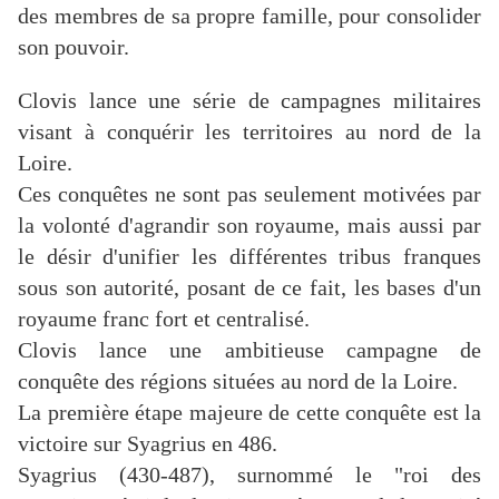
des membres de sa propre famille, pour consolider
son pouvoir.
Clovis lance une série de campagnes militaires
visant à conquérir les territoires au nord de la
Loire.
Ces conquêtes ne sont pas seulement motivées par
la volonté d'agrandir son royaume, mais aussi par
le désir d'unifier les différentes tribus franques
sous son autorité, posant de ce fait, les bases d'un
royaume franc fort et centralisé.
Clovis lance une ambitieuse campagne de
conquête des régions situées au nord de la Loire.
La première étape majeure de cette conquête est la
victoire sur Syagrius en 486.
Syagrius (430-487), surnommé le "roi des