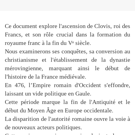
Ce document explore l'ascension de Clovis, roi des
Francs, et son rôle crucial dans la formation du
royaume franc à la fin du Vᵉ siècle.
Nous examinerons ses conquêtes, sa conversion au
christianisme et l'établissement de la dynastie
mérovingienne, marquant ainsi le début de
l'histoire de la France médiévale.
En 476, l’Empire romain d'Occident s'effondre,
laissant un vide politique en Gaule.
Cette période marque la fin de l'Antiquité et le
début du Moyen Âge en Europe occidentale.
La disparition de l'autorité romaine ouvre la voie à
de nouveaux acteurs politiques.