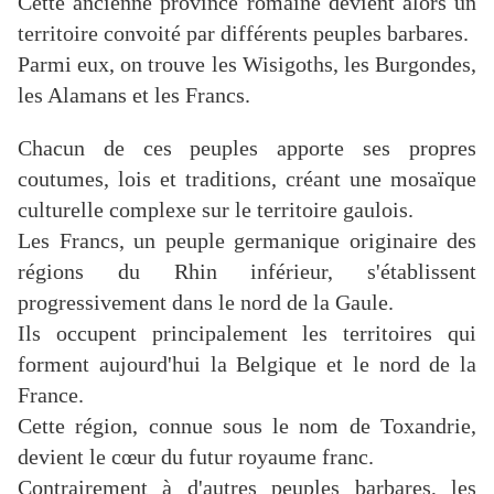
Cette ancienne province romaine devient alors un
territoire convoité par différents peuples barbares.
Parmi eux, on trouve les Wisigoths, les Burgondes,
les Alamans et les Francs.
Chacun de ces peuples apporte ses propres
coutumes, lois et traditions, créant une mosaïque
culturelle complexe sur le territoire gaulois.
Les Francs, un peuple germanique originaire des
régions du Rhin inférieur, s'établissent
progressivement dans le nord de la Gaule.
Ils occupent principalement les territoires qui
forment aujourd'hui la Belgique et le nord de la
France.
Cette région, connue sous le nom de Toxandrie,
devient le cœur du futur royaume franc.
Contrairement à d'autres peuples barbares, les