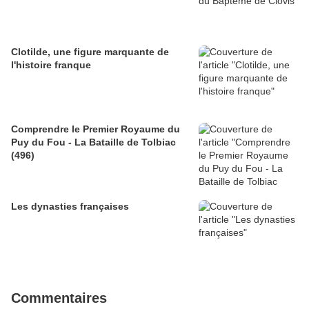
Clotilde, une figure marquante de
l'histoire franque
Comprendre le Premier Royaume du
Puy du Fou - La Bataille de Tolbiac
(496)
Les dynasties françaises
Commentaires