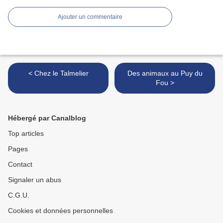
Ajouter un commentaire
< Chez le Talmelier
Des animaux au Puy du
Fou >
Hébergé par Canalblog
Top articles
Pages
Contact
Signaler un abus
C.G.U.
Cookies et données personnelles