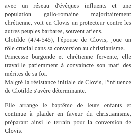
avec un réseau d'évêques influents et une
population gallo-romaine majoritairement
chrétienne, voit en Clovis un protecteur contre les
autres peuples barbares, souvent ariens.
Clotilde (474-545), l'épouse de Clovis, joue un
rôle crucial dans sa conversion au christianisme.
Princesse burgonde et chrétienne fervente, elle
travaille patiemment à convaincre son mari des
mérites de sa foi.
Malgré la résistance initiale de Clovis, l'influence
de Clotilde s'avère déterminante.
Elle arrange le baptême de leurs enfants et
continue à plaider en faveur du christianisme,
préparant ainsi le terrain pour la conversion de
Clovis.