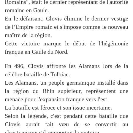
Romains", était le dernier représentant de l'autorité
romaine en Gaule.
En le défaisant, Clovis élimine le dernier vestige
de l’Empire romain et s'impose comme le nouveau
maître de la région.
Cette victoire marque le début de l'hégémonie
franque en Gaule du Nord.
En 496, Clovis affronte les Alamans lors de la
célèbre bataille de Tolbiac.
Les Alamans, un peuple germanique installé dans
la région du Rhin supérieur, représentent une
menace pour l'expansion franque vers l'est.
La bataille est féroce et son issue incertaine.
Selon la légende, c'est pendant cette bataille que
Clovis aurait fait vœu de se convertir au
christianisme s'il remportait la victoire.