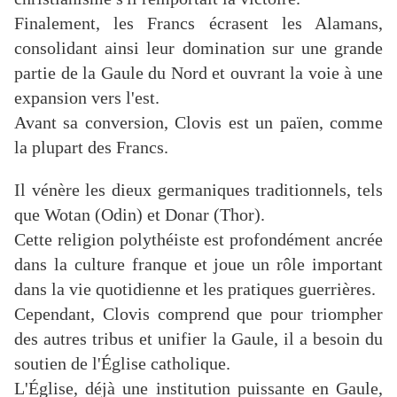
Finalement, les Francs écrasent les Alamans,
consolidant ainsi leur domination sur une grande
partie de la Gaule du Nord et ouvrant la voie à une
expansion vers l'est.
Avant sa conversion, Clovis est un païen, comme
la plupart des Francs.
Il vénère les dieux germaniques traditionnels, tels
que Wotan (Odin) et Donar (Thor).
Cette religion polythéiste est profondément ancrée
dans la culture franque et joue un rôle important
dans la vie quotidienne et les pratiques guerrières.
Cependant, Clovis comprend que pour triompher
des autres tribus et unifier la Gaule, il a besoin du
soutien de l'Église catholique.
L'Église, déjà une institution puissante en Gaule,