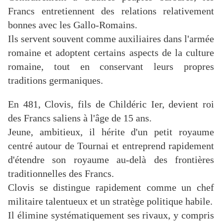
Francs entretiennent des relations relativement
bonnes avec les Gallo-Romains.
Ils servent souvent comme auxiliaires dans l'armée
romaine et adoptent certains aspects de la culture
romaine, tout en conservant leurs propres
traditions germaniques.
En 481, Clovis, fils de Childéric Ier, devient roi
des Francs saliens à l'âge de 15 ans.
Jeune, ambitieux, il hérite d'un petit royaume
centré autour de Tournai et entreprend rapidement
d'étendre son royaume au-delà des frontières
traditionnelles des Francs.
Clovis se distingue rapidement comme un chef
militaire talentueux et un stratège politique habile.
Il élimine systématiquement ses rivaux, y compris