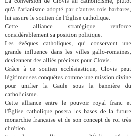
La conversion de Clovis au catholicisme, plutôt
qu'à l'arianisme adopté par d'autres rois barbares,
lui assure le soutien de l'Église catholique.
Cette alliance stratégique renforce
considérablement sa position politique.
Les évêques catholiques, qui conservent une
grande influence dans les villes gallo-romaines,
deviennent des alliés précieux pour Clovis.
Grâce à ce soutien ecclésiastique, Clovis peut
légitimer ses conquêtes comme une mission divine
pour unifier la Gaule sous la bannière du
catholicisme.
Cette alliance entre le pouvoir royal franc et
l'Église catholique posera les bases de la future
monarchie française et de son concept de roi très
chrétien.