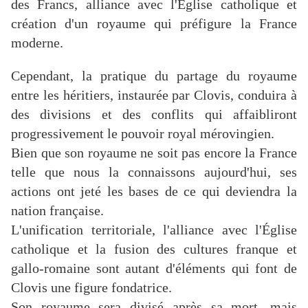
des Francs, alliance avec l'Église catholique et
création d'un royaume qui préfigure la France
moderne.
Cependant, la pratique du partage du royaume
entre les héritiers, instaurée par Clovis, conduira à
des divisions et des conflits qui affaibliront
progressivement le pouvoir royal mérovingien.
Bien que son royaume ne soit pas encore la France
telle que nous la connaissons aujourd'hui, ses
actions ont jeté les bases de ce qui deviendra la
nation française.
L'unification territoriale, l'alliance avec l'Église
catholique et la fusion des cultures franque et
gallo-romaine sont autant d'éléments qui font de
Clovis une figure fondatrice.
Son royaume sera divisé après sa mort, mais