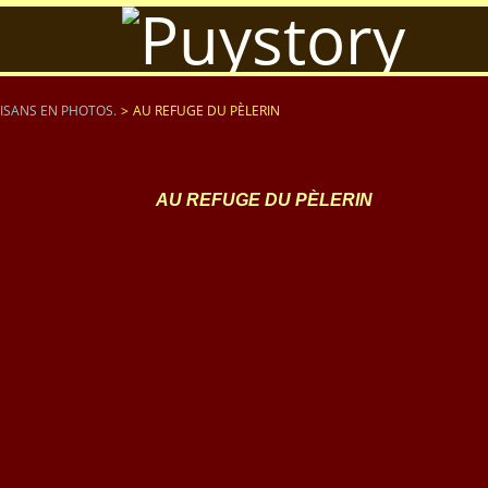
ISANS EN PHOTOS.
>
AU REFUGE DU PÈLERIN
AU REFUGE DU PÈLERIN