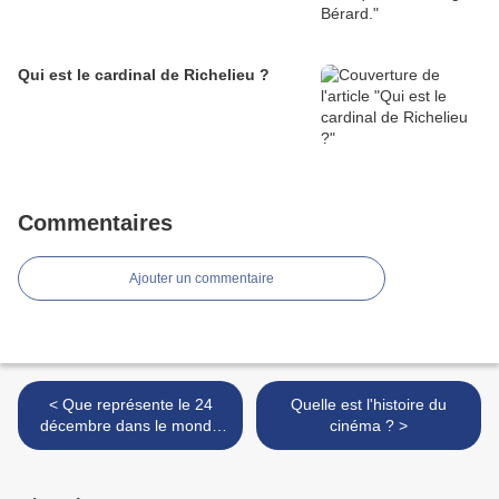
Qui est le cardinal de Richelieu ?
Commentaires
Ajouter un commentaire
< Que représente le 24
Quelle est l'histoire du
décembre dans le monde
cinéma ? >
chrétien ?