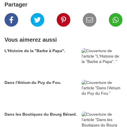
Partager
Vous aimerez aussi
L'Histoire de la "Barbe à Papa".
Dans l'Atrium du Puy du Fou.
Dans les Boutiques du Bourg Bérard.