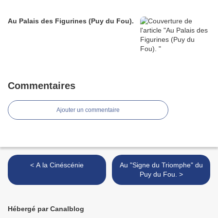
Au Palais des Figurines (Puy du Fou).
Commentaires
Ajouter un commentaire
< A la Cinéscénie
Au "Signe du Triomphe" du
Puy du Fou. >
Hébergé par Canalblog