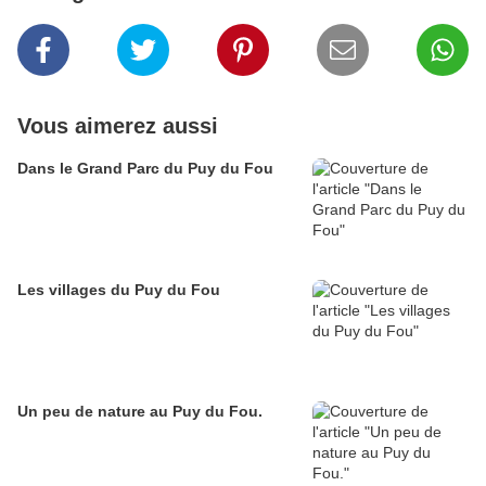
Vous aimerez aussi
Dans le Grand Parc du Puy du Fou
Les villages du Puy du Fou
Un peu de nature au Puy du Fou.