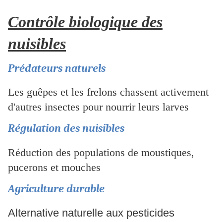
Contrôle biologique des
nuisibles
Prédateurs naturels
Les guêpes et les frelons chassent activement
d'autres insectes pour nourrir leurs larves
Régulation des nuisibles
Réduction des populations de moustiques,
pucerons et mouches
Agriculture durable
Alternative naturelle aux pesticides