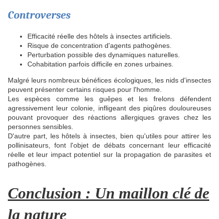
Controverses
Efficacité réelle des hôtels à insectes artificiels.
Risque de concentration d'agents pathogènes.
Perturbation possible des dynamiques naturelles.
Cohabitation parfois difficile en zones urbaines.
Malgré leurs nombreux bénéfices écologiques, les nids d'insectes
peuvent présenter certains risques pour l'homme.
Les espèces comme les guêpes et les frelons défendent
agressivement leur colonie, infligeant des piqûres douloureuses
pouvant provoquer des réactions allergiques graves chez les
personnes sensibles.
D'autre part, les hôtels à insectes, bien qu'utiles pour attirer les
pollinisateurs, font l'objet de débats concernant leur efficacité
réelle et leur impact potentiel sur la propagation de parasites et
pathogènes.
Conclusion : Un maillon clé de
la nature