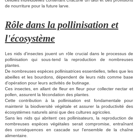
cellules individuelles contenant chacune un œuf et des provisions
de nourriture pour la future larve.
Rôle dans la pollinisation et
l'écosystème
Les nids d'insectes jouent un rôle crucial dans le processus de
pollinisation qui sous-tend la reproduction de nombreuses
plantes.
De nombreuses espèces pollinisatrices essentielles, telles que les
abeilles et les bourdons, dépendent de leurs nids comme base
d'opération pour leurs activités de butinage.
Ces insectes, en allant de fleur en fleur pour collecter nectar et
pollen, assurent la fécondation des plantes.
Cette contribution à la pollinisation est fondamentale pour
maintenir la biodiversité végétale et assurer la productivité des
écosystèmes naturels ainsi que des cultures agricoles.
Sans les nids qui abritent ces pollinisateurs, la reproduction de
nombreuses espèces végétales serait compromise, entraînant
des conséquences en cascade sur l'ensemble de la chaîne
alimentaire.