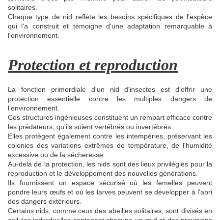
solitaires.
Chaque type de nid reflète les besoins spécifiques de l'espèce
qui l'a construit et témoigne d'une adaptation remarquable à
l'environnement.
Protection et reproduction
La fonction primordiale d'un nid d'insectes est d'offrir une
protection essentielle contre les multiples dangers de
l'environnement.
Ces structures ingénieuses constituent un rempart efficace contre
les prédateurs, qu'ils soient vertébrés ou invertébrés.
Elles protègent également contre les intempéries, préservant les
colonies des variations extrêmes de température, de l'humidité
excessive ou de la sécheresse.
Au-delà de la protection, les nids sont des lieux privilégiés pour la
reproduction et le développement des nouvelles générations.
Ils fournissent un espace sécurisé où les femelles peuvent
pondre leurs œufs et où les larves peuvent se développer à l'abri
des dangers extérieurs.
Certains nids, comme ceux des abeilles solitaires, sont divisés en