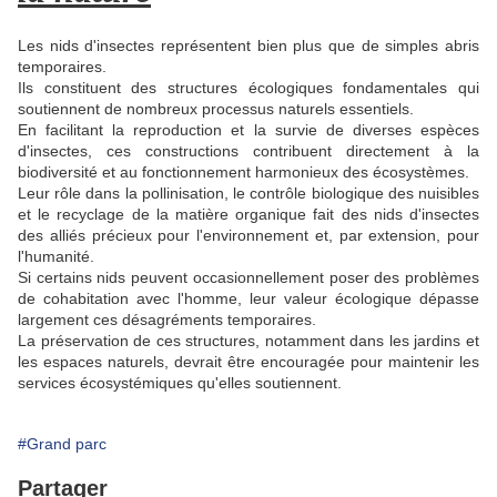
Les nids d'insectes représentent bien plus que de simples abris
temporaires.
Ils constituent des structures écologiques fondamentales qui
soutiennent de nombreux processus naturels essentiels.
En facilitant la reproduction et la survie de diverses espèces
d'insectes, ces constructions contribuent directement à la
biodiversité et au fonctionnement harmonieux des écosystèmes.
Leur rôle dans la pollinisation, le contrôle biologique des nuisibles
et le recyclage de la matière organique fait des nids d'insectes
des alliés précieux pour l'environnement et, par extension, pour
l'humanité.
Si certains nids peuvent occasionnellement poser des problèmes
de cohabitation avec l'homme, leur valeur écologique dépasse
largement ces désagréments temporaires.
La préservation de ces structures, notamment dans les jardins et
les espaces naturels, devrait être encouragée pour maintenir les
services écosystémiques qu'elles soutiennent.
#Grand parc
Partager