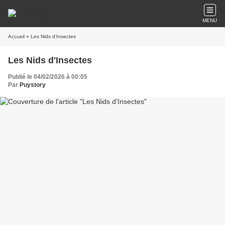
MENU
Accueil
» Les Nids d'Insectes
Les Nids d'Insectes
Publié le 04/02/2026 à 00:05
Par
Puystory