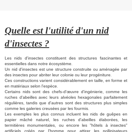
Quelle est l'utilité d'un nid
d'insectes ?
Les nids d'insectes constituent des structures fascinantes et
essentielles dans notre écosystème.
Un nid d'insectes est une structure construite ou aménagée par
des insectes pour abriter leur colonie ou leur progéniture.
Ces constructions varient considérablement en taille, en forme et
en matériaux selon l'espèce.
Certains nids sont des chefs-d'œuvre d'ingénierie, comme les
ruches d'abeilles avec leurs alvéoles hexagonales parfaitement
régulières, tandis que d'autres sont des structures plus simples
comme les galeries creusées par les fourmis.
Les exemples les plus connus incluent les nids de guêpes en
papier mâché naturel, les ruches d'abeilles élaborées, les
termitières monumentales, ou encore les "hôtels à insectes"
artificiels créés par l'homme pour attirer les pollinisateurs