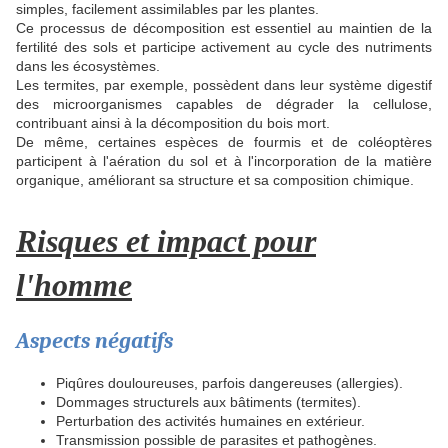
simples, facilement assimilables par les plantes.
Ce processus de décomposition est essentiel au maintien de la
fertilité des sols et participe activement au cycle des nutriments
dans les écosystèmes.
Les termites, par exemple, possèdent dans leur système digestif
des microorganismes capables de dégrader la cellulose,
contribuant ainsi à la décomposition du bois mort.
De même, certaines espèces de fourmis et de coléoptères
participent à l'aération du sol et à l'incorporation de la matière
organique, améliorant sa structure et sa composition chimique.
Risques et impact pour
l'homme
Aspects négatifs
Piqûres douloureuses, parfois dangereuses (allergies).
Dommages structurels aux bâtiments (termites).
Perturbation des activités humaines en extérieur.
Transmission possible de parasites et pathogènes.