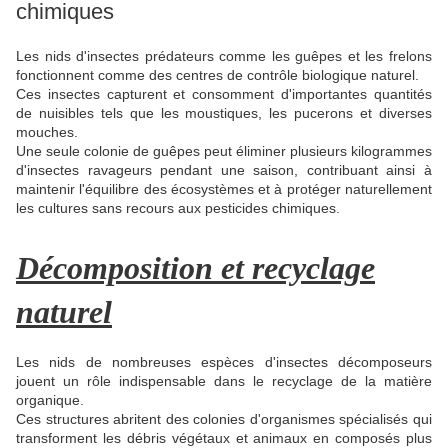
chimiques
Les nids d'insectes prédateurs comme les guêpes et les frelons
fonctionnent comme des centres de contrôle biologique naturel.
Ces insectes capturent et consomment d'importantes quantités
de nuisibles tels que les moustiques, les pucerons et diverses
mouches.
Une seule colonie de guêpes peut éliminer plusieurs kilogrammes
d'insectes ravageurs pendant une saison, contribuant ainsi à
maintenir l'équilibre des écosystèmes et à protéger naturellement
les cultures sans recours aux pesticides chimiques.
Décomposition et recyclage
naturel
Les nids de nombreuses espèces d'insectes décomposeurs
jouent un rôle indispensable dans le recyclage de la matière
organique.
Ces structures abritent des colonies d'organismes spécialisés qui
transforment les débris végétaux et animaux en composés plus