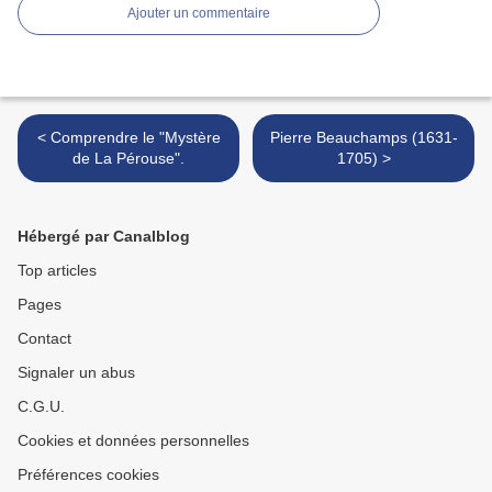
Ajouter un commentaire
< Comprendre le "Mystère
Pierre Beauchamps (1631-
de La Pérouse".
1705) >
Hébergé par Canalblog
Top articles
Pages
Contact
Signaler un abus
C.G.U.
Cookies et données personnelles
Préférences cookies