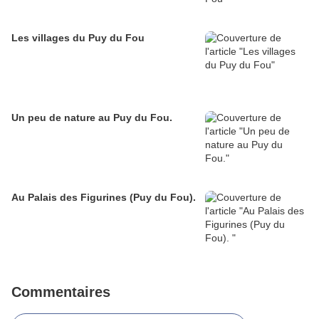
Les villages du Puy du Fou
Un peu de nature au Puy du Fou.
Au Palais des Figurines (Puy du Fou).
Commentaires