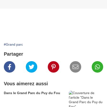
#Grand parc
Partager
Vous aimerez aussi
Dans le Grand Parc du Puy du Fou