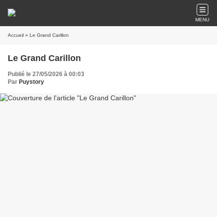
MENU
Accueil
» Le Grand Carillon
Le Grand Carillon
Publié le 27/05/2026 à 00:03
Par
Puystory