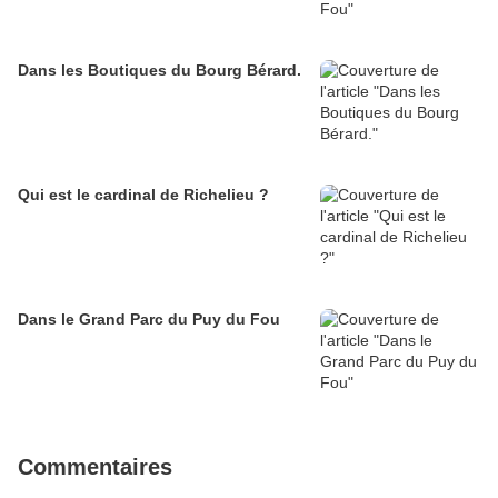
Dans les Boutiques du Bourg Bérard.
Qui est le cardinal de Richelieu ?
Dans le Grand Parc du Puy du Fou
Commentaires