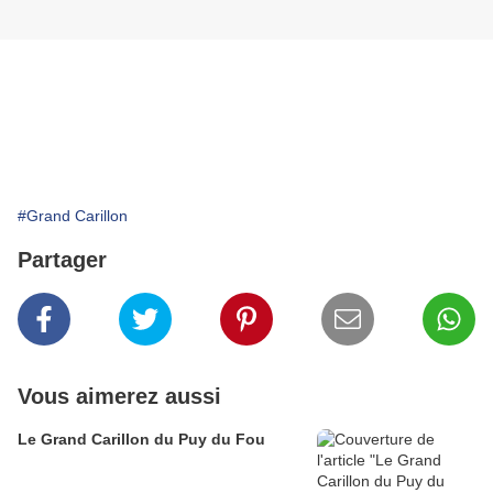
#Grand Carillon
Partager
Vous aimerez aussi
Le Grand Carillon du Puy du Fou