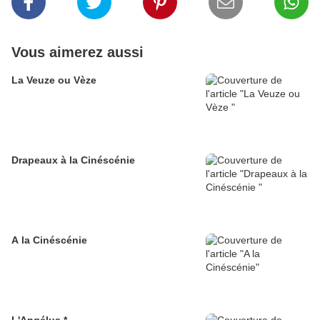
Vous aimerez aussi
La Veuze ou Vèze
Drapeaux à la Cinéscénie
A la Cinéscénie