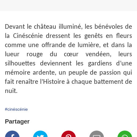
Devant le château illuminé, les bénévoles de
la Cinéscénie dressent les genêts en fleurs
comme une offrande de lumière, et dans la
lueur rouge du cœur vendéen, leurs
silhouettes deviennent les gardiens d’une
mémoire ardente, un peuple de passion qui
fait renaître l’Histoire à chaque battement de
nuit.
#cinéscénie
Partager