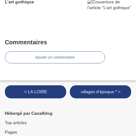
L’art gothique
Commentaires
Ajouter un commentaire
< LA LOIRE
villages d’époque.* >
Hébergé par Canalblog
Top articles
Pages