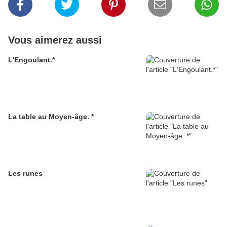
Vous aimerez aussi
L'Engoulant.*
La table au Moyen-âge. *
Les runes