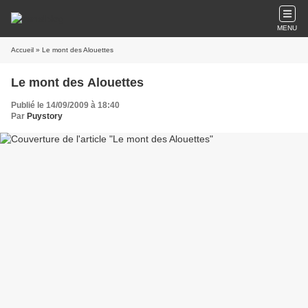
MENU
Accueil
» Le mont des Alouettes
Le mont des Alouettes
Publié le 14/09/2009 à 18:40
Par
Puystory