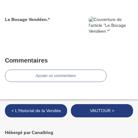
Le Bocage Vendéen.*
Commentaires
Ajouter un commentaire
< L'Historial de la Vendée
VAUTOUR >
Hébergé par Canalblog