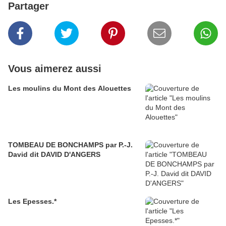
Partager
Vous aimerez aussi
Les moulins du Mont des Alouettes
TOMBEAU DE BONCHAMPS par P.-J.
David dit DAVID D'ANGERS
Les Epesses.*