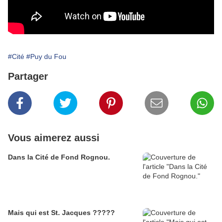
#Cité
#Puy du Fou
Partager
Vous aimerez aussi
Dans la Cité de Fond Rognou.
Mais qui est St. Jacques ?????