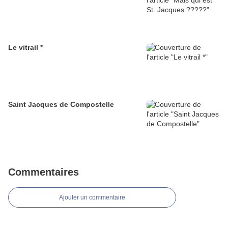
Le vitrail *
Saint Jacques de Compostelle
Commentaires
Ajouter un commentaire