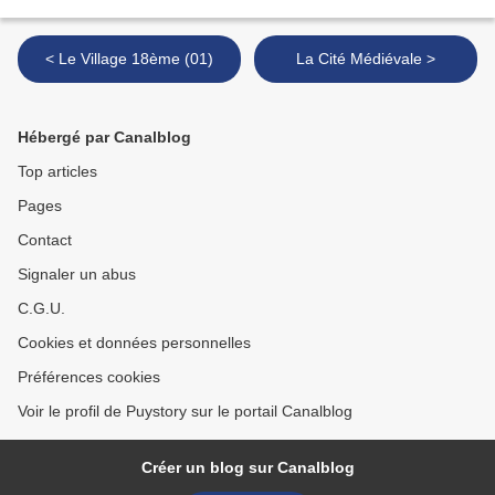
< Le Village 18ème (01)
La Cité Médiévale >
Hébergé par Canalblog
Top articles
Pages
Contact
Signaler un abus
C.G.U.
Cookies et données personnelles
Préférences cookies
Voir le profil de Puystory sur le portail Canalblog
Créer un blog sur Canalblog