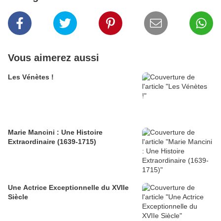
Vous aimerez aussi
Les Vénètes !
Marie Mancini : Une Histoire
Extraordinaire (1639-1715)
Une Actrice Exceptionnelle du XVIIe
Siècle