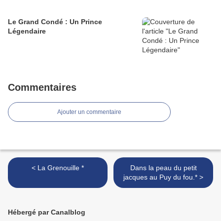
Le Grand Condé : Un Prince
Légendaire
Commentaires
Ajouter un commentaire
< La Grenouille *
Dans la peau du petit
jacques au Puy du fou.* >
Hébergé par Canalblog