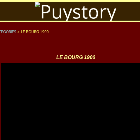
TEGORIES
>
LE BOURG 1900
LE BOURG 1900