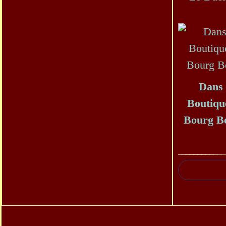
Dans 
Boutiqu
Bourg B