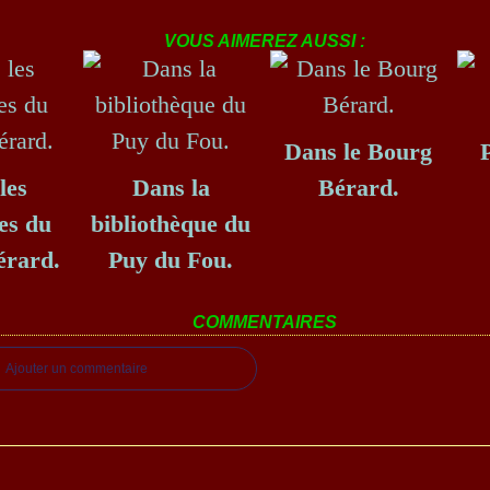
VOUS AIMEREZ AUSSI :
Dans le Bourg
les
Dans la
Bérard.
es du
bibliothèque du
érard.
Puy du Fou.
COMMENTAIRES
Ajouter un commentaire