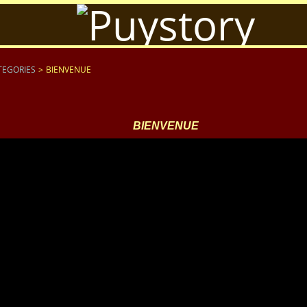
TEGORIES
>
BIENVENUE
BIENVENUE