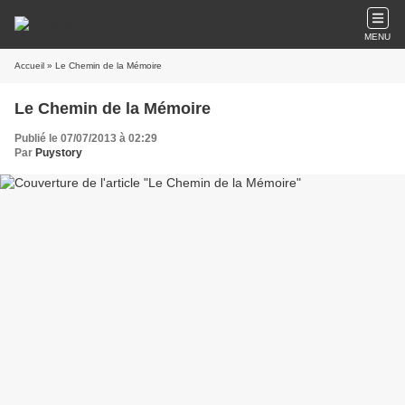
MENU
Accueil
» Le Chemin de la Mémoire
Le Chemin de la Mémoire
Publié le 07/07/2013 à 02:29
Par
Puystory