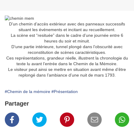
D’un chemin d’accès extérieur avec des panneaux successifs
situant les événements et incitant au recueillement.
La scène est “resituée” dans le cadre d’une journée entre 6
heures du soir et minuit.
D’une partie intérieure, tunnel plongé dans l’obscurité avec
reconstitution de scènes caractéristiques.
Ces représentations, grandeur réelle, illustrent la chronologie du
texte lu avant l’entrée dans le Chemin de la Mémoire.
Le visiteur peut ainsi se mettre en situation avant même d’être
replongé dans l’ambiance d’une nuit de mars 1793.
#Chemin de la mémoire
#Présentation
Partager