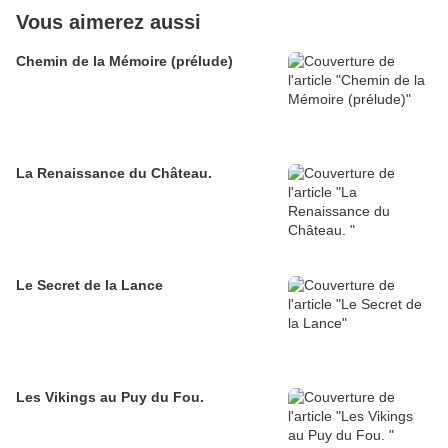
Vous aimerez aussi
Chemin de la Mémoire (prélude)
La Renaissance du Château.
Le Secret de la Lance
Les Vikings au Puy du Fou.