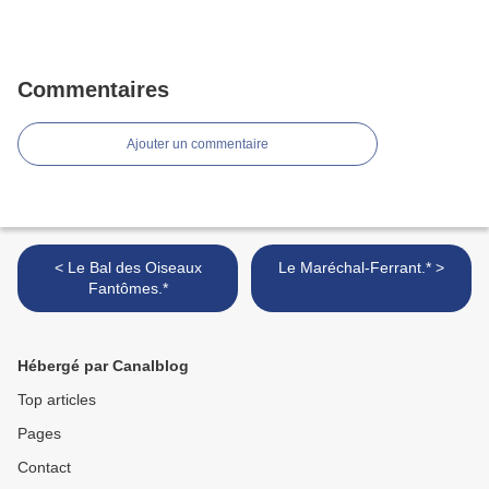
Commentaires
Ajouter un commentaire
< Le Bal des Oiseaux
Le Maréchal-Ferrant.* >
Fantômes.*
Hébergé par Canalblog
Top articles
Pages
Contact