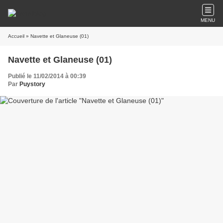
MENU
Accueil
» Navette et Glaneuse (01)
Navette et Glaneuse (01)
Publié le 11/02/2014 à 00:39
Par
Puystory