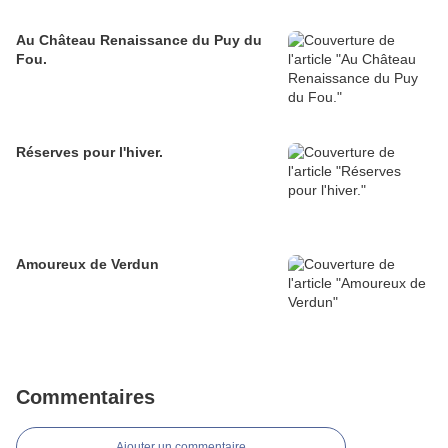
Au Château Renaissance du Puy du
Fou.
Réserves pour l'hiver.
Amoureux de Verdun
Commentaires
Ajouter un commentaire