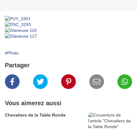
#Photo
Partager
Vous aimerez aussi
Chevaliers de la Table Ronde