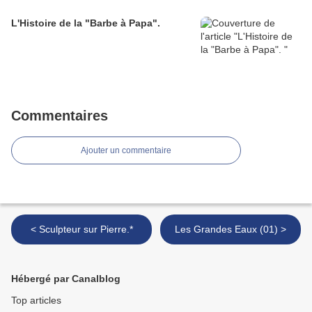
L'Histoire de la "Barbe à Papa".
Commentaires
Ajouter un commentaire
< Sculpteur sur Pierre.*
Les Grandes Eaux (01) >
Hébergé par Canalblog
Top articles