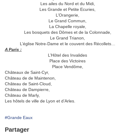
Les ailes du Nord et du Midi,
Les Grande et Petite Ecuries,
L’Orangerie,
Le Grand Commun,
La Chapelle royale,
Les bosquets des Dômes et de la Colonnade,
Le Grand Trianon,
L’église Notre-Dame et le couvent des Récollets…
A Paris :
L’Hôtel des Invalides
Place des Victoires
Place Vendôme,
Châteaux de Saint-Cyr,
Château de de Maintenon,
Château de Saint-Cloud,
Château de Dampierre,
Château de Marly,
Les hôtels de ville de Lyon et d’Arles.
#Grande Eaux
Partager