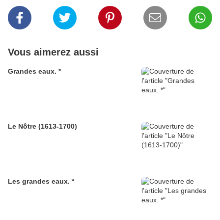
Vous aimerez aussi
Grandes eaux. *
Le Nôtre (1613-1700)
Les grandes eaux. *