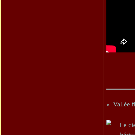
Vallée f