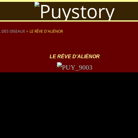
 DES OISEAUX
>
LE RÊVE D'ALIÉNOR
LE RÊVE D'ALIÉNOR