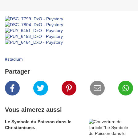
#stadium
Partager
Vous aimerez aussi
Le Symbole du Poisson dans le
Christianisme.