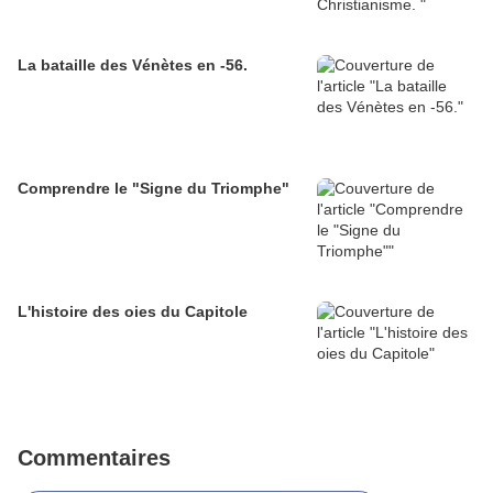
La bataille des Vénètes en -56.
Comprendre le "Signe du Triomphe"
L'histoire des oies du Capitole
Commentaires