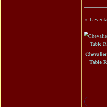
L'éventa
Chevalier
Table 