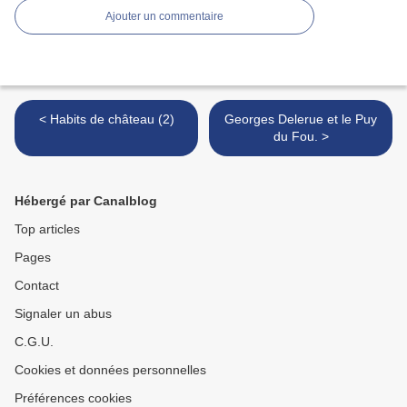
Ajouter un commentaire
< Habits de château (2)
Georges Delerue et le Puy
du Fou. >
Hébergé par Canalblog
Top articles
Pages
Contact
Signaler un abus
C.G.U.
Cookies et données personnelles
Préférences cookies