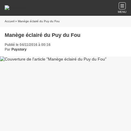
MENU
Accueil
» Manège éclairé du Puy du Fou
Manège éclairé du Puy du Fou
Publié le 04/11/2016 à 00:16
Par
Puystory