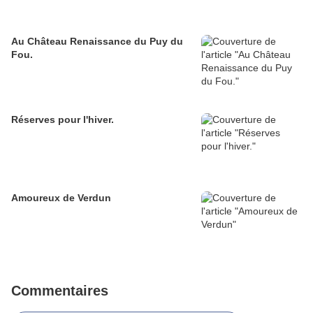
Au Château Renaissance du Puy du
Fou.
Réserves pour l'hiver.
Amoureux de Verdun
Commentaires