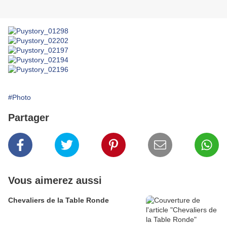
#Photo
Partager
Vous aimerez aussi
Chevaliers de la Table Ronde