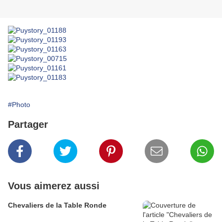
#Photo
Partager
Vous aimerez aussi
Chevaliers de la Table Ronde