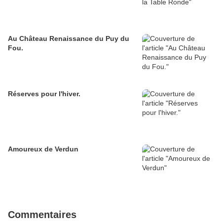
Au Château Renaissance du Puy du
Fou.
Réserves pour l'hiver.
Amoureux de Verdun
Commentaires