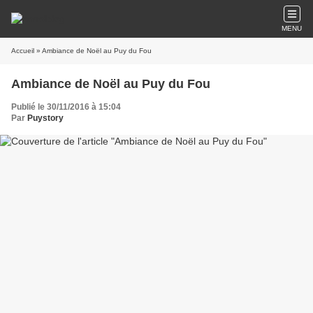
MENU
Accueil
» Ambiance de Noël au Puy du Fou
Ambiance de Noël au Puy du Fou
Publié le 30/11/2016 à 15:04
Par
Puystory