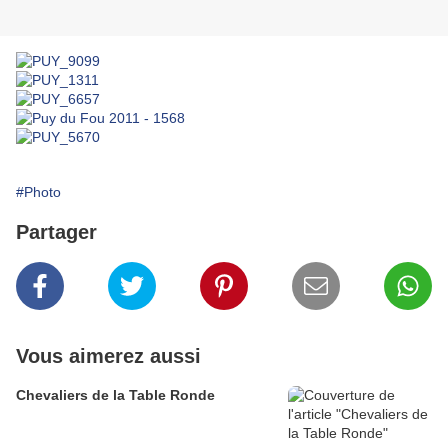
#Photo
Partager
Vous aimerez aussi
Chevaliers de la Table Ronde