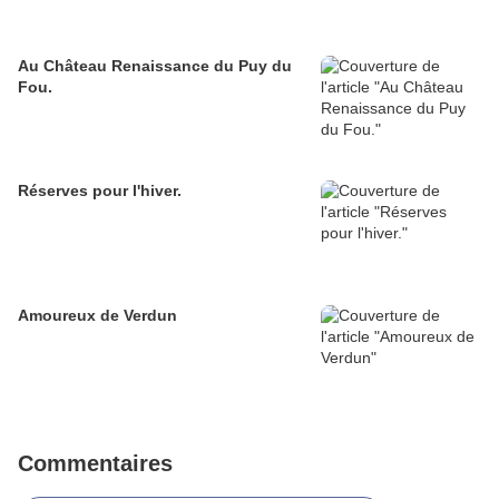
Au Château Renaissance du Puy du
Fou.
Réserves pour l'hiver.
Amoureux de Verdun
Commentaires