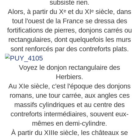
subsiste rien.
Alors, à partir du Xᵉ et du XIᵉ siècle, dans
tout l'ouest de la France se dressa des
fortifications de pierres, donjons carrés ou
rectangulaires, dont quelquefois les murs
sont renforcés par des contreforts plats.
Voyez le donjon rectangulaire des
Herbiers.
Au XIe siècle, c'est l'époque des donjons
romans, une tour carrée, aux angles ces
massifs cylindriques et au centre des
contreforts intermédiaires, souvent eux-
mêmes en demi-cylindre.
À partir du XIIIe siècle, les châteaux se