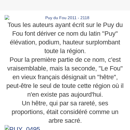
Tous les auteurs ayant écrit sur le Puy du
Fou font dériver ce nom du latin "Puy"
élévation, podium, hauteur surplombant
toute la région.
Pour la première partie de ce nom, c'est
vraisemblable, mais la seconde, "Le Fou"
en vieux français désignait un "hêtre",
peut-être le seul de toute cette région où il
n'en existe pas aujourd'hui.
Un hêtre, qui par sa rareté, ses
proportions, était considéré comme un
arbre sacré.