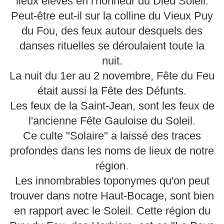
lieux élevés en l'honneur du Dieu Soleil.
Peut-être eut-il sur la colline du Vieux Puy
du Fou, des feux autour desquels des
danses rituelles se déroulaient toute la
nuit.
La nuit du 1er au 2 novembre, Fête du Feu
était aussi la Fête des Défunts.
Les feux de la Saint-Jean, sont les feux de
l'ancienne Fête Gauloise du Soleil.
Ce culte "Solaire" a laissé des traces
profondes dans les noms de lieux de notre
région.
Les innombrables toponymes qu'on peut
trouver dans notre Haut-Bocage, sont bien
en rapport avec le Soleil. Cette région du