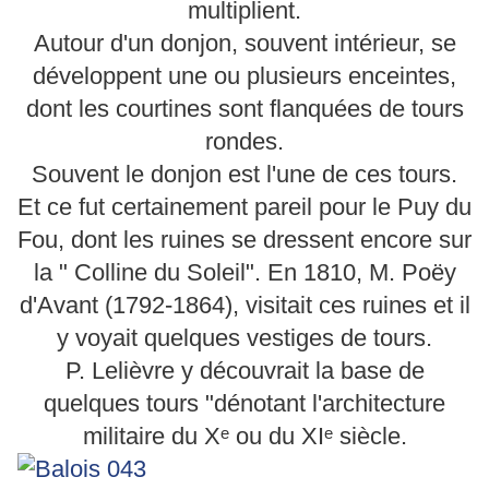
multiplient.
Autour d'un donjon, souvent intérieur, se
développent une ou plusieurs enceintes,
dont les courtines sont flanquées de tours
rondes.
Souvent le donjon est l'une de ces tours.
Et ce fut certainement pareil pour le Puy du
Fou, dont les ruines se dressent encore sur
la " Colline du Soleil". En 1810, M. Poëy
d'Avant (1792-1864), visitait ces ruines et il
y voyait quelques vestiges de tours.
P. Lelièvre y découvrait la base de
quelques tours "dénotant l'architecture
militaire du Xᵉ ou du XIᵉ siècle.