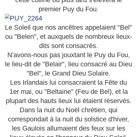
premier Puy du Fou.
Le Soleil que nos ancêtres appelaient "Bel"
ou "Belen", et auxquels de nombreux lieux-
dits sont consacrés.
N'avons-nous pas jouxtant le Puy du Fou,
le lieu-dit de "Belair", lieu consacré au Dieu
"Bel", le Grand Dieu Solaire.
Les Irlandais lui consacraient la Fête du
1er mai, ou "Beltaine" (Feu de Bel), et la
plupart des hauts lieux lui étaient réservés.
Dans la nuit du Noël chrétien, qui
correspondait à la nuit du solstice d'hiver,
les Gaulois allumaient des feux sur les