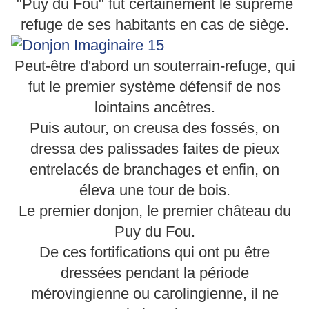
"Puy du Fou" fut certainement le suprême
refuge de ses habitants en cas de siège.
Peut-être d'abord un souterrain-refuge, qui
fut le premier système défensif de nos
lointains ancêtres.
Puis autour, on creusa des fossés, on
dressa des palissades faites de pieux
entrelacés de branchages et enfin, on
éleva une tour de bois.
Le premier donjon, le premier château du
Puy du Fou.
De ces fortifications qui ont pu être
dressées pendant la période
mérovingienne ou carolingienne, il ne