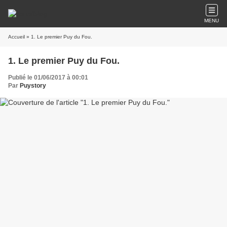
MENU
Accueil
» 1. Le premier Puy du Fou.
1. Le premier Puy du Fou.
Publié le 01/06/2017 à 00:01
Par
Puystory