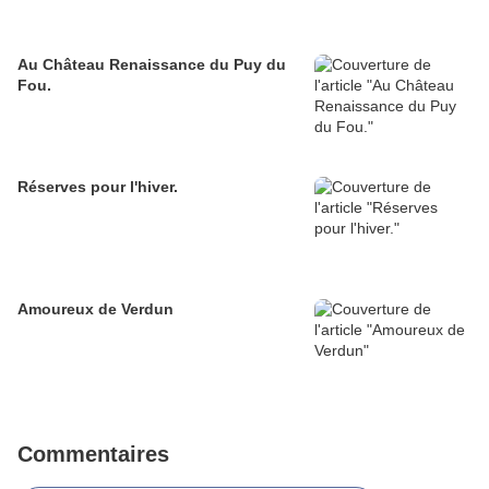
Au Château Renaissance du Puy du
Fou.
Réserves pour l'hiver.
Amoureux de Verdun
Commentaires