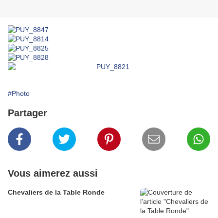
#Photo
Partager
Vous aimerez aussi
Chevaliers de la Table Ronde