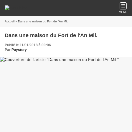
MENU
Accueil
» Dans une maison du Fort de l'An Mil.
Dans une maison du Fort de l'An Mil.
Publié le 11/01/2018 à 00:06
Par
Puystory