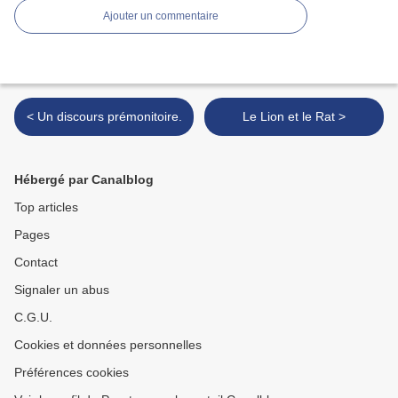
Ajouter un commentaire
< Un discours prémonitoire.
Le Lion et le Rat >
Hébergé par Canalblog
Top articles
Pages
Contact
Signaler un abus
C.G.U.
Cookies et données personnelles
Préférences cookies