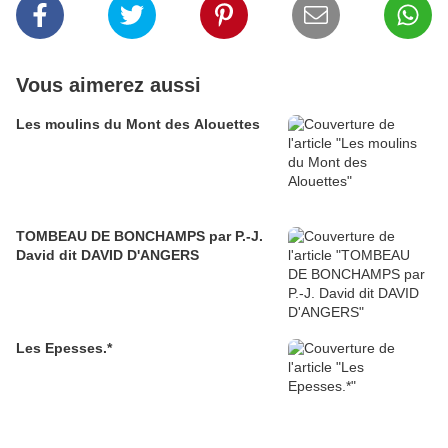
Vous aimerez aussi
Les moulins du Mont des Alouettes
TOMBEAU DE BONCHAMPS par P.-J.
David dit DAVID D'ANGERS
Les Epesses.*