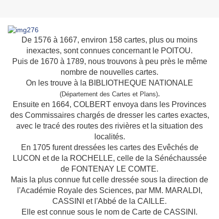
De 1576 à 1667, environ 158 cartes, plus ou moins
inexactes, sont connues concernant le POITOU.
Puis de 1670 à 1789, nous trouvons à peu près le même
nombre de nouvelles cartes.
On les trouve à la BIBLIOTHEQUE NATIONALE
.
(Département des Cartes et Plans)
Ensuite en 1664, COLBERT envoya dans les Provinces
des Commissaires chargés de dresser les cartes exactes,
avec le tracé des routes des rivières et la situation des
localités.
En 1705 furent dressées les cartes des Evêchés de
LUCON et de la ROCHELLE, celle de la Sénéchaussée
de FONTENAY LE COMTE.
Mais la plus connue fut celle dressée sous la direction de
l'Académie Royale des Sciences, par MM. MARALDI,
CASSINI et l'Abbé de la CAILLE.
Elle est connue sous le nom de Carte de CASSINI.