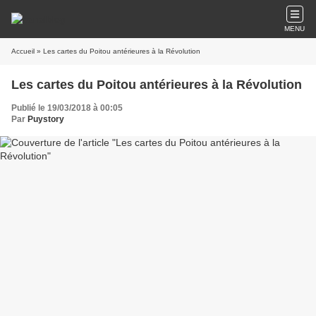
MENU
Accueil
» Les cartes du Poitou antérieures à la Révolution
Les cartes du Poitou antérieures à la Révolution
Publié le 19/03/2018 à 00:05
Par
Puystory