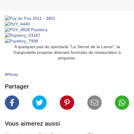
A quelques pas du spectacle "Le Secret de la Lance", la
Gargoulette propose diverses formules de restauration à
emporter.
#Photo
Partager
Vous aimerez aussi