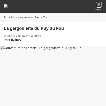
MENU
Accueil
» La gargoulette du Puy du Fou
La gargoulette du Puy du Fou
Publié le 21/09/2018 à 00:10
Par
Puystory