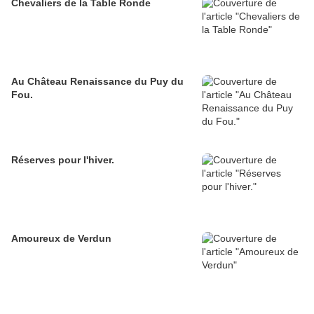
Chevaliers de la Table Ronde
Au Château Renaissance du Puy du
Fou.
Réserves pour l'hiver.
Amoureux de Verdun