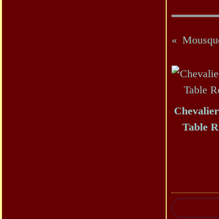
Chevalier
Table 