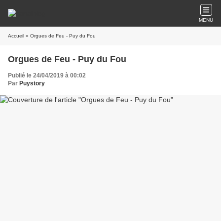
MENU
Accueil
» Orgues de Feu - Puy du Fou
Orgues de Feu - Puy du Fou
Publié le 24/04/2019 à 00:02
Par
Puystory