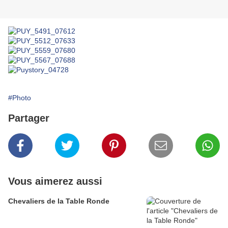
#Photo
Partager
Vous aimerez aussi
Chevaliers de la Table Ronde