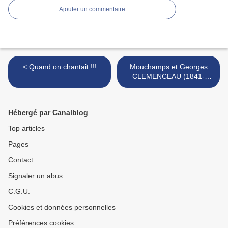
Ajouter un commentaire
< Quand on chantait !!!
Mouchamps et Georges
CLEMENCEAU (1841-
1929) >
Hébergé par Canalblog
Top articles
Pages
Contact
Signaler un abus
C.G.U.
Cookies et données personnelles
Préférences cookies