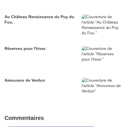
Au Château Renaissance du Puy du
Fou.
Réserves pour l'hiver.
Amoureux de Verdun
Commentaires