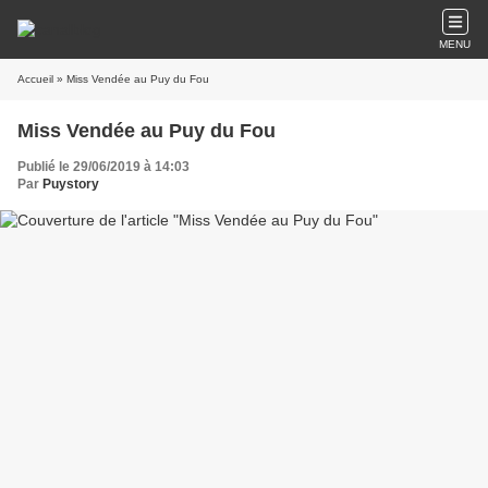
MENU
Accueil
» Miss Vendée au Puy du Fou
Miss Vendée au Puy du Fou
Publié le 29/06/2019 à 14:03
Par
Puystory