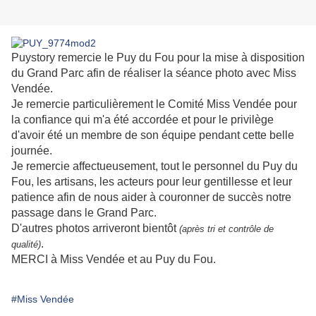
Puystory remercie le Puy du Fou pour la mise à disposition
du Grand Parc afin de réaliser la séance photo avec Miss
Vendée.
Je remercie particulièrement le Comité Miss Vendée pour
la confiance qui m'a été accordée et pour le privilège
d'avoir été un membre de son équipe pendant cette belle
journée.
Je remercie affectueusement, tout le personnel du Puy du
Fou, les artisans, les acteurs pour leur gentillesse et leur
patience afin de nous aider à couronner de succès notre
passage dans le Grand Parc.
D'autres photos arriveront bientôt
(après tri et contrôle de
.
qualité)
MERCI à Miss Vendée et au Puy du Fou.
#Miss Vendée