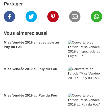
Partager
Vous aimerez aussi
Miss Vendée 2019 en spectacle au
Puy du Fou
Miss Vendée 2019 au Puy du Fou
Miss Vendée 2019 au Puy du Fou