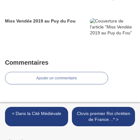
Miss Vendée 2019 au Puy du Fou
Commentaires
Ajouter un commentaire
< Dans la Cité Médiévale
Clovis premier Roi chrétien
de France…* >