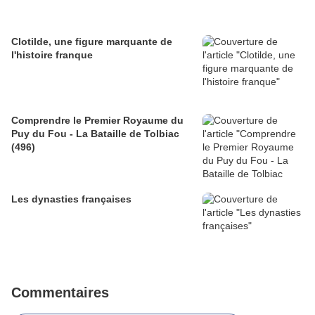
Clotilde, une figure marquante de
l'histoire franque
Comprendre le Premier Royaume du
Puy du Fou - La Bataille de Tolbiac
(496)
Les dynasties françaises
Commentaires