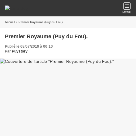
MENU
Accueil
» Premier Royaume (Puy du Fou).
Premier Royaume (Puy du Fou).
Publié le 08/07/2019 à 00:10
Par
Puystory