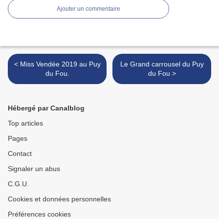
Ajouter un commentaire
< Miss Vendée 2019 au Puy
Le Grand carrousel du Puy
du Fou.
du Fou >
Hébergé par Canalblog
Top articles
Pages
Contact
Signaler un abus
C.G.U.
Cookies et données personnelles
Préférences cookies