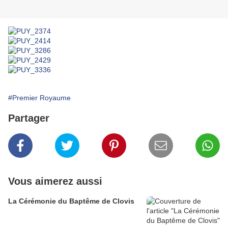
#Premier Royaume
Partager
Vous aimerez aussi
La Cérémonie du Baptême de Clovis