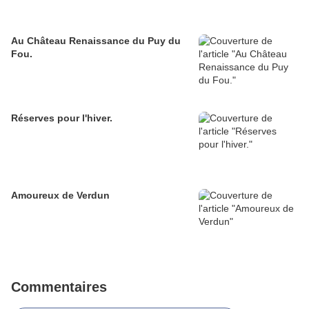
Au Château Renaissance du Puy du
Fou.
Réserves pour l'hiver.
Amoureux de Verdun
Commentaires