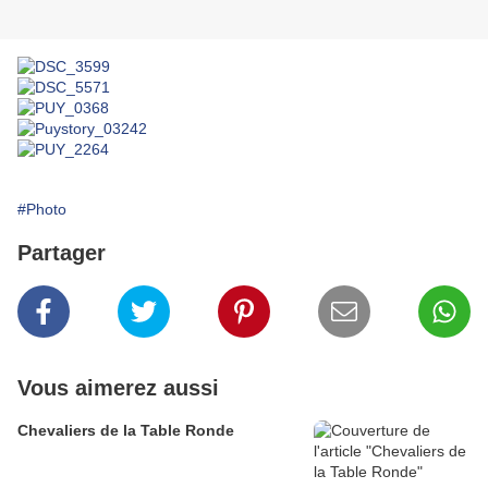
#Photo
Partager
Vous aimerez aussi
Chevaliers de la Table Ronde