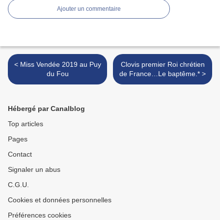
Ajouter un commentaire
< Miss Vendée 2019 au Puy
Clovis premier Roi chrétien
du Fou
de France…Le baptême.* >
Hébergé par Canalblog
Top articles
Pages
Contact
Signaler un abus
C.G.U.
Cookies et données personnelles
Préférences cookies